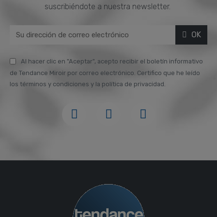
suscribiéndote a nuestra newsletter.
OK
Al hacer clic en "Aceptar", acepto recibir el boletín informativo
de Tendance Miroir por correo electrónico. Certifico que he leído
los términos y condiciones y la política de privacidad.