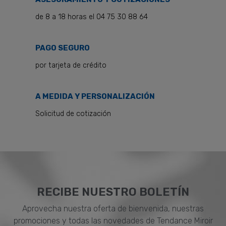
de 8 a 18 horas el 04 75 30 88 64
PAGO SEGURO
por tarjeta de crédito
A MEDIDA Y PERSONALIZACIÓN
Solicitud de cotización
RECIBE NUESTRO BOLETÍN
Aprovecha nuestra oferta de bienvenida, nuestras
promociones y todas las novedades de Tendance Miroir