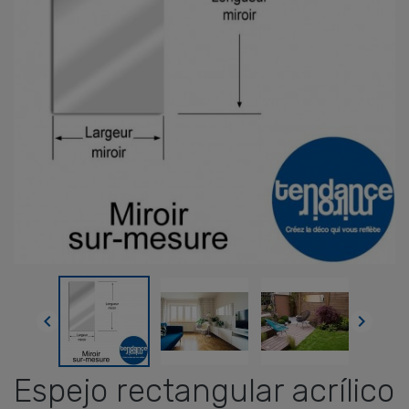


Espejo rectangular acrílico