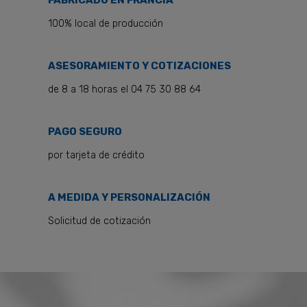
FABRICADO EN FRANCIA
100% local de producción
ASESORAMIENTO Y COTIZACIONES
de 8 a 18 horas el 04 75 30 88 64
PAGO SEGURO
por tarjeta de crédito
A MEDIDA Y PERSONALIZACIÓN
Solicitud de cotización