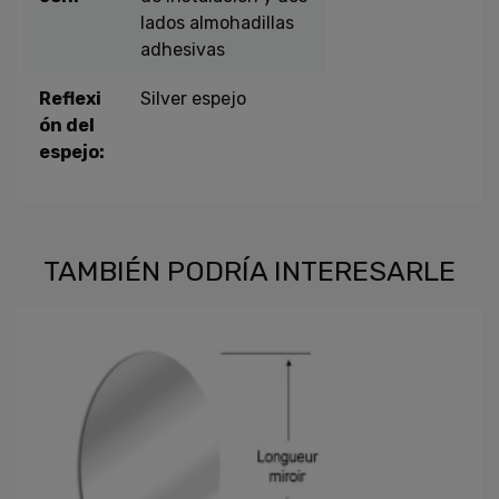
lados almohadillas
adhesivas
Reflexi
Silver espejo
ón del
espejo:
TAMBIÉN PODRÍA INTERESARLE