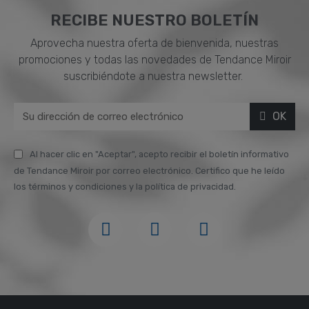
RECIBE NUESTRO BOLETÍN
Aprovecha nuestra oferta de bienvenida, nuestras
promociones y todas las novedades de Tendance Miroir
suscribiéndote a nuestra newsletter.
OK
Al hacer clic en "Aceptar", acepto recibir el boletín informativo
de Tendance Miroir por correo electrónico. Certifico que he leído
los términos y condiciones y la política de privacidad.