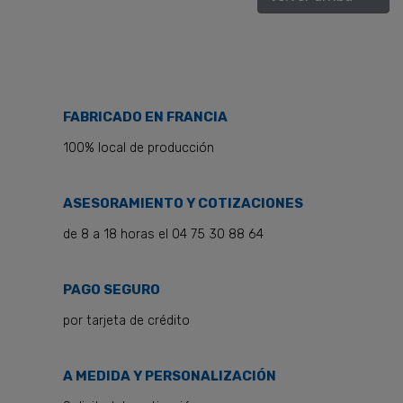
FABRICADO EN FRANCIA
100% local de producción
ASESORAMIENTO Y COTIZACIONES
de 8 a 18 horas el 04 75 30 88 64
PAGO SEGURO
por tarjeta de crédito
A MEDIDA Y PERSONALIZACIÓN