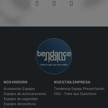
NOS MIROIRS
NUESTRA EMPRESA
Accesorios Espejos
Tendencia Espejo Presentación
Espejos de autocaravanas
FAQ - Foire aux Questions
Espejos de seguridad
Espejos decorativos