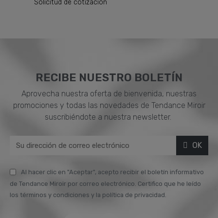
Solicitud de cotización
RECIBE NUESTRO BOLETÍN
Aprovecha nuestra oferta de bienvenida, nuestras
promociones y todas las novedades de Tendance Miroir
suscribiéndote a nuestra newsletter.
OK
Al hacer clic en "Aceptar", acepto recibir el boletín informativo
de Tendance Miroir por correo electrónico. Certifico que he leído
los términos y condiciones y la política de privacidad.