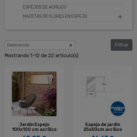
ESPEJOS DE ACRÍLICO

MACETAS DE FLORES EN ESPEJO
Filtrar
Mostrando 1-12 de 22 artículo(s)
Jardín Espejo
Espejo de jardín
100x100 cm acrílico
25x50cm acrílico