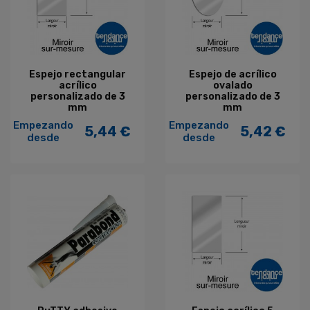
Espejo rectangular
Espejo de acrílico
acrílico
ovalado
personalizado de 3
personalizado de 3
mm
mm
Empezando
Empezando
5,44 €
5,42 €
Precio
Precio
desde
desde