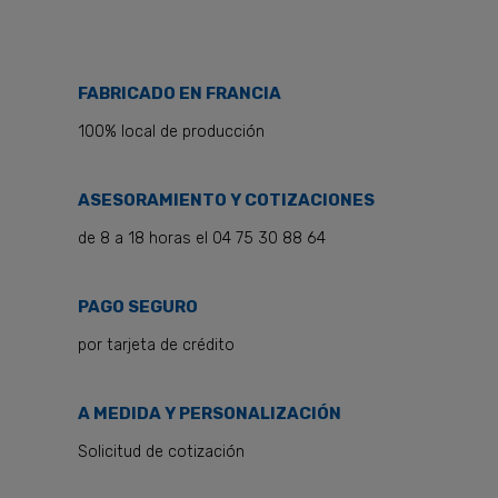
FABRICADO EN FRANCIA
100% local de producción
ASESORAMIENTO Y COTIZACIONES
de 8 a 18 horas el 04 75 30 88 64
PAGO SEGURO
por tarjeta de crédito
A MEDIDA Y PERSONALIZACIÓN
Solicitud de cotización