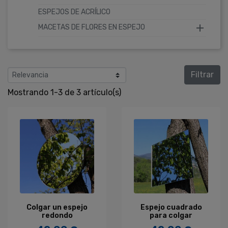
ESPEJOS DE ACRÍLICO

MACETAS DE FLORES EN ESPEJO
Filtrar
Mostrando 1-3 de 3 artículo(s)
Colgar un espejo
Espejo cuadrado
redondo
para colgar