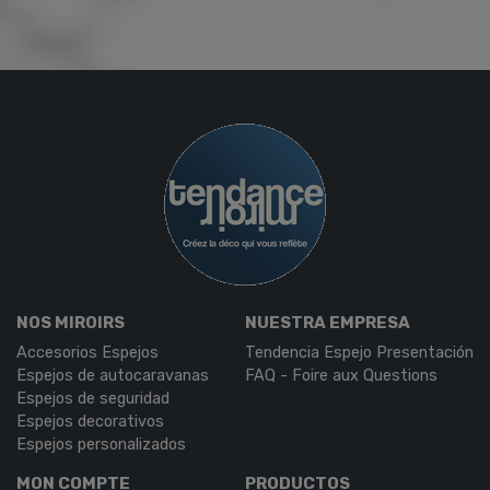
NOS MIROIRS
NUESTRA EMPRESA
Accesorios Espejos
Tendencia Espejo Presentación
Espejos de autocaravanas
FAQ - Foire aux Questions
Espejos de seguridad
Espejos decorativos
Espejos personalizados
MON COMPTE
PRODUCTOS