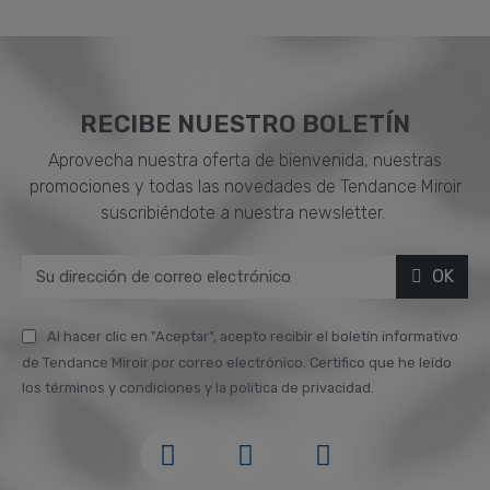
RECIBE NUESTRO BOLETÍN
Aprovecha nuestra oferta de bienvenida, nuestras
promociones y todas las novedades de Tendance Miroir
suscribiéndote a nuestra newsletter.
OK
Al hacer clic en "Aceptar", acepto recibir el boletín informativo
de Tendance Miroir por correo electrónico. Certifico que he leído
los términos y condiciones y la política de privacidad.