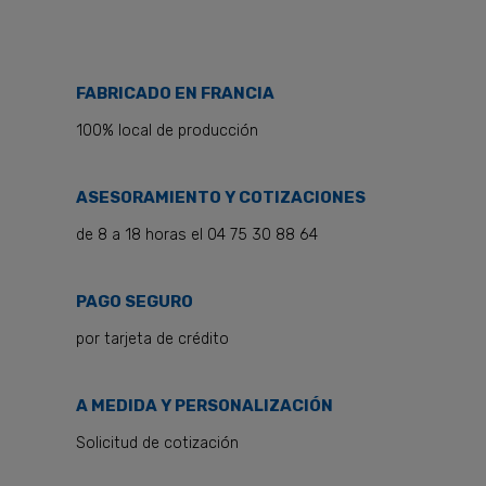
FABRICADO EN FRANCIA
100% local de producción
ASESORAMIENTO Y COTIZACIONES
de 8 a 18 horas el 04 75 30 88 64
PAGO SEGURO
por tarjeta de crédito
A MEDIDA Y PERSONALIZACIÓN
Solicitud de cotización