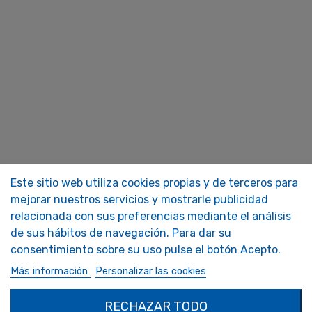
Este sitio web utiliza cookies propias y de terceros para
mejorar nuestros servicios y mostrarle publicidad
relacionada con sus preferencias mediante el análisis
de sus hábitos de navegación. Para dar su
consentimiento sobre su uso pulse el botón Acepto.
Más información
Personalizar las cookies
RECHAZAR TODO