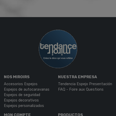
NOS MIROIRS
NUESTRA EMPRESA
Accesorios Espejos
Tendencia Espejo Presentación
Espejos de autocaravanas
FAQ - Foire aux Questions
Espejos de seguridad
Espejos decorativos
Espejos personalizados
MON COMPTE
PRODUCTOS