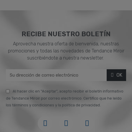
RECIBE NUESTRO BOLETÍN
Aprovecha nuestra oferta de bienvenida, nuestras
promociones y todas las novedades de Tendance Miroir
suscribiéndote a nuestra newsletter.
OK
Al hacer clic en "Aceptar", acepto recibir el boletín informativo
de Tendance Miroir por correo electrónico. Certifico que he leído
los términos y condiciones y la política de privacidad.