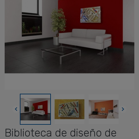


Biblioteca de diseño de