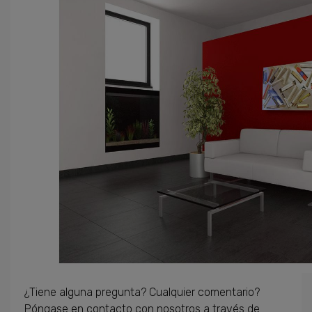
¿Tiene alguna pregunta
?
Cualquier comentario
?
Póngase en contacto con
nosotros a través de