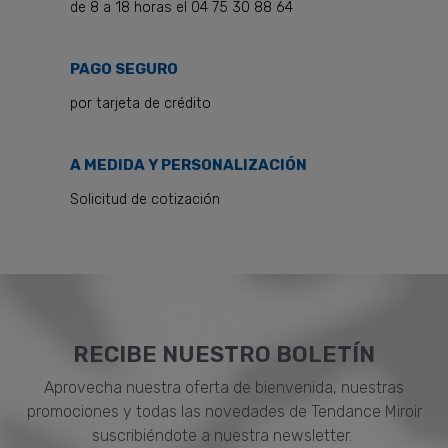
de 8 a 18 horas el 04 75 30 88 64
PAGO SEGURO
por tarjeta de crédito
A MEDIDA Y PERSONALIZACIÓN
Solicitud de cotización
RECIBE NUESTRO BOLETÍN
Aprovecha nuestra oferta de bienvenida, nuestras
promociones y todas las novedades de Tendance Miroir
suscribiéndote a nuestra newsletter.