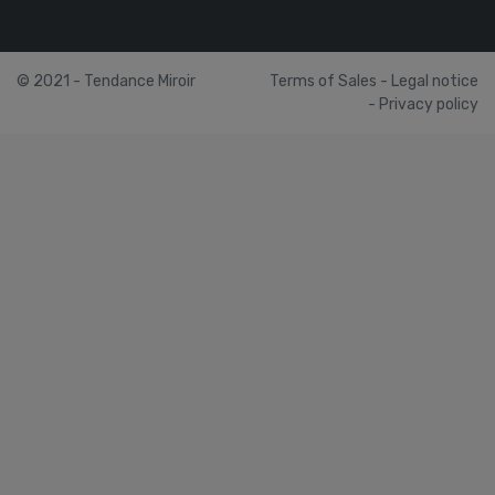
© 2021 - Tendance Miroir
Terms of Sales
-
Legal notice
-
Privacy policy