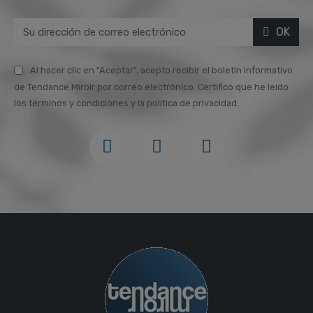
OK
Al hacer clic en "Aceptar", acepto recibir el boletín informativo
de Tendance Miroir por correo electrónico. Certifico que he leído
los términos y condiciones y la política de privacidad.