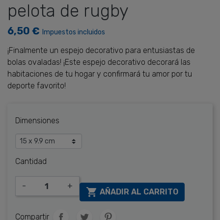
pelota de rugby
6,50 €
Impuestos incluidos
¡Finalmente un espejo decorativo para entusiastas de
bolas ovaladas! ¡Este espejo decorativo decorará las
habitaciones de tu hogar y confirmará tu amor por tu
deporte favorito!
Dimensiones
Cantidad
-
+

AÑADIR AL CARRITO
Compartir