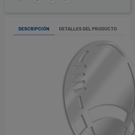
DESCRIPCIÓN
DETALLES DEL PRODUCTO