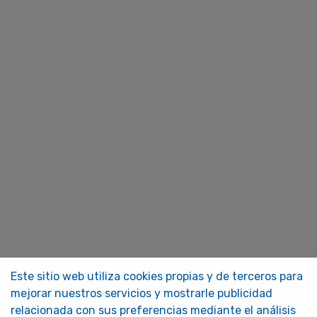
Este sitio web utiliza cookies propias y de terceros para
mejorar nuestros servicios y mostrarle publicidad
relacionada con sus preferencias mediante el análisis