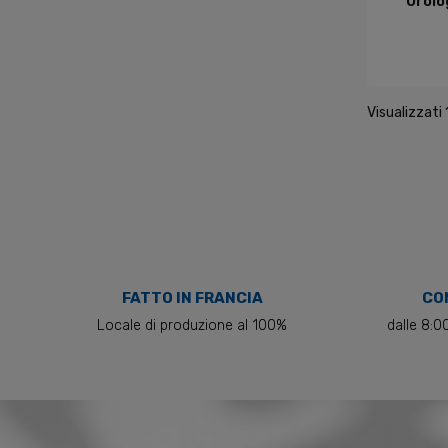
Orolo
Visualizzati 
FATTO IN FRANCIA
CON
Locale di produzione al 100%
dalle 8:0