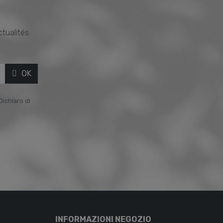
ctualités
OK
Dichiaro di
INFORMAZIONI NEGOZIO