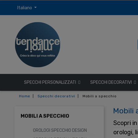
Italiano
SPECCHI PERSONALIZZATI
SPECCHI DECORATIVI
Home
Specchi decorativi
Mobili a specchio
Mobili 
MOBILI A SPECCHIO
Scopri i
OROLOGI SPECCHIO DESIGN
orologi, 