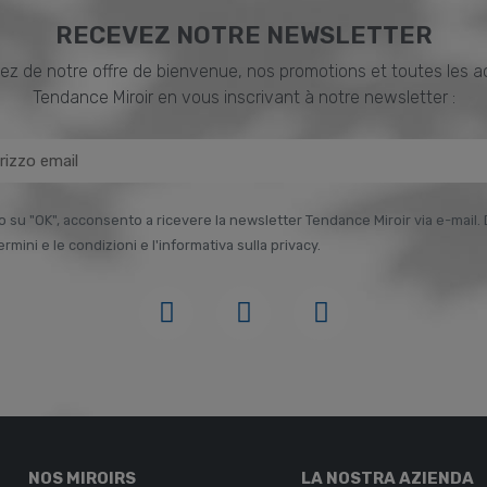
RECEVEZ NOTRE NEWSLETTER
ez de notre offre de bienvenue, nos promotions et toutes les a
Tendance Miroir en vous inscrivant à notre newsletter :
o su "OK", acconsento a ricevere la newsletter Tendance Miroir via e-mail. 
termini e le condizioni e l'informativa sulla privacy.
NOS MIROIRS
LA NOSTRA AZIENDA