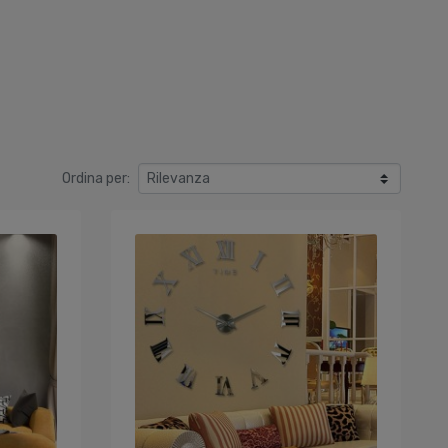
Ordina per: