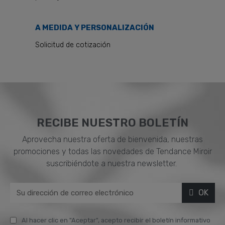
A MEDIDA Y PERSONALIZACIÓN
Solicitud de cotización
RECIBE NUESTRO BOLETÍN
Aprovecha nuestra oferta de bienvenida, nuestras
promociones y todas las novedades de Tendance Miroir
suscribiéndote a nuestra newsletter.
OK
Al hacer clic en "Aceptar", acepto recibir el boletín informativo