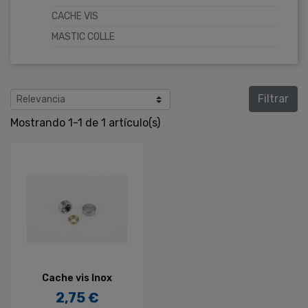
CACHE VIS
MASTIC COLLE
Filtrar
Mostrando 1-1 de 1 artículo(s)
Cache vis Inox
2,75 €
Precio