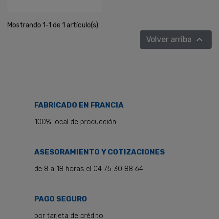
Mostrando 1-1 de 1 artículo(s)

Volver arriba
FABRICADO EN FRANCIA
100% local de producción
ASESORAMIENTO Y COTIZACIONES
de 8 a 18 horas el 04 75 30 88 64
PAGO SEGURO
por tarjeta de crédito