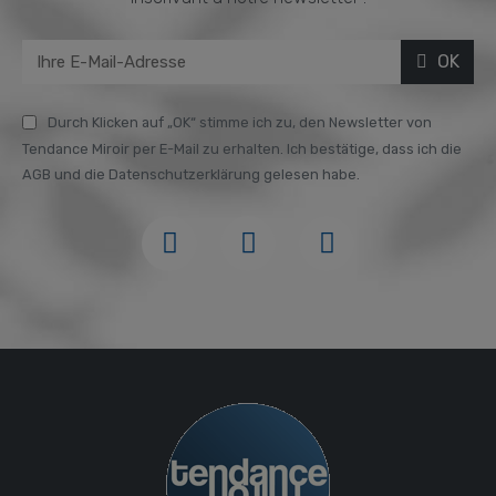
OK
Durch Klicken auf „OK“ stimme ich zu, den Newsletter von
Tendance Miroir per E-Mail zu erhalten. Ich bestätige, dass ich die
AGB und die Datenschutzerklärung gelesen habe.