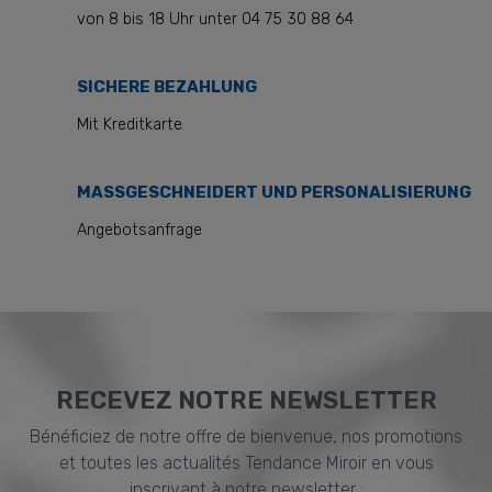
von 8 bis 18 Uhr unter 04 75 30 88 64
SICHERE BEZAHLUNG
Mit Kreditkarte
MASSGESCHNEIDERT UND PERSONALISIERUNG
Angebotsanfrage
RECEVEZ NOTRE NEWSLETTER
Bénéficiez de notre offre de bienvenue, nos promotions
et toutes les actualités Tendance Miroir en vous
inscrivant à notre newsletter :