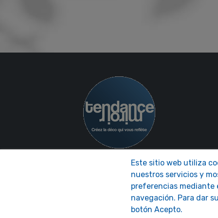
Este sitio web utiliza c
nuestros servicios y mo
preferencias mediante e
navegación. Para dar su
botón Acepto.