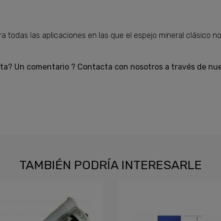
 todas las aplicaciones en las que el espejo mineral clásico no 
ta? Un comentario ? Contacta con nosotros a través de nue
TAMBIÉN PODRÍA INTERESARLE