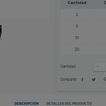
Cantidad
2
5
10
20
Cantidad
-
Compartir
DESCRIPCIÓN
DETALLES DEL PRODUCTO