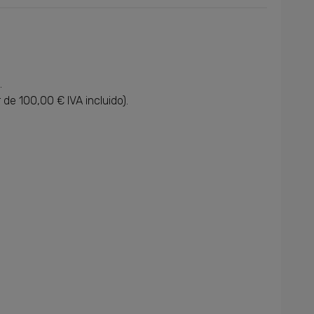
.
 de 100,00 € IVA incluido).