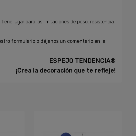
tiene lugar para las limitaciones de peso, resistencia
stro formulario o déjanos un comentario en la
ESPEJO TENDENCIA®
¡Crea la decoración que te refleje!