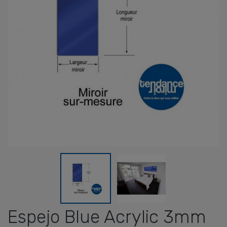
Espejo Blue Acrylic 3mm