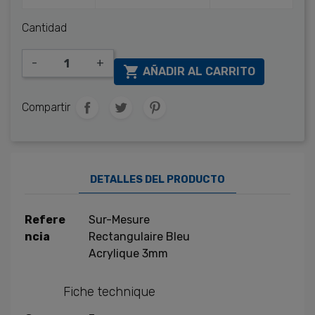
Cantidad
-
+

AÑADIR AL CARRITO
Compartir
DETALLES DEL PRODUCTO
Refere
Sur-Mesure
ncia
Rectangulaire Bleu
Acrylique 3mm
Fiche technique