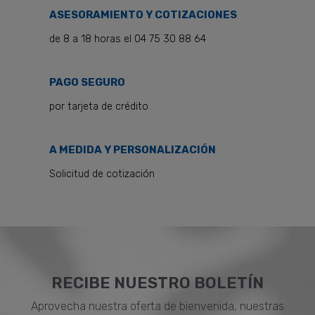
ASESORAMIENTO Y COTIZACIONES
de 8 a 18 horas el 04 75 30 88 64
PAGO SEGURO
por tarjeta de crédito
A MEDIDA Y PERSONALIZACIÓN
Solicitud de cotización
RECIBE NUESTRO BOLETÍN
Aprovecha nuestra oferta de bienvenida, nuestras