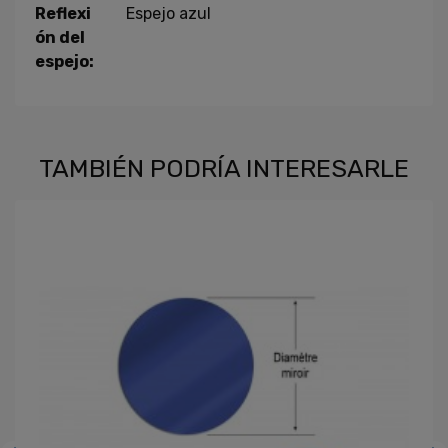
Reflexi
Espejo azul
ón del
espejo:
TAMBIÉN PODRÍA INTERESARLE