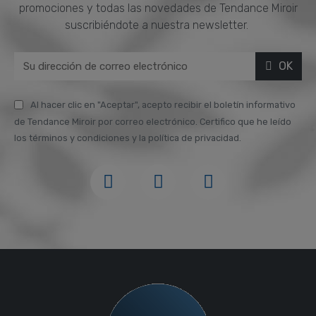
promociones y todas las novedades de Tendance Miroir
suscribiéndote a nuestra newsletter.
OK
Al hacer clic en "Aceptar", acepto recibir el boletín informativo
de Tendance Miroir por correo electrónico. Certifico que he leído
los términos y condiciones y la política de privacidad.