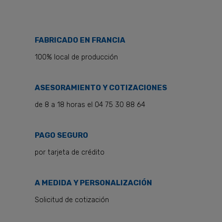
FABRICADO EN FRANCIA
100% local de producción
ASESORAMIENTO Y COTIZACIONES
de 8 a 18 horas el 04 75 30 88 64
PAGO SEGURO
por tarjeta de crédito
A MEDIDA Y PERSONALIZACIÓN
Solicitud de cotización