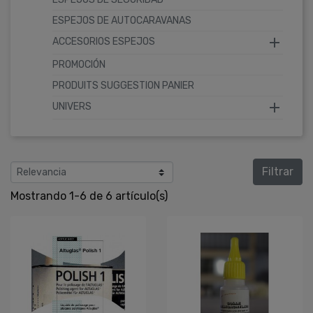
ESPEJOS DE AUTOCARAVANAS

ACCESORIOS ESPEJOS
PROMOCIÓN
PRODUITS SUGGESTION PANIER

UNIVERS
Filtrar
Mostrando 1-6 de 6 artículo(s)