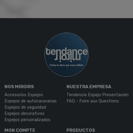
NOS MIROIRS
NUESTRA EMPRESA
Accesorios Espejos
Tendencia Espejo Presentación
Espejos de autocaravanas
FAQ - Foire aux Questions
Espejos de seguridad
Espejos decorativos
Espejos personalizados
MON COMPTE
PRODUCTOS