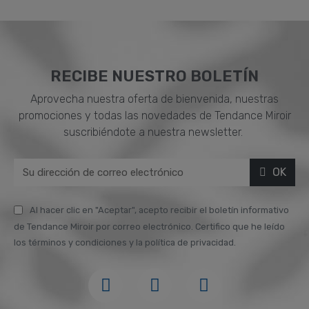
RECIBE NUESTRO BOLETÍN
Aprovecha nuestra oferta de bienvenida, nuestras
promociones y todas las novedades de Tendance Miroir
suscribiéndote a nuestra newsletter.
OK
Al hacer clic en "Aceptar", acepto recibir el boletín informativo
de Tendance Miroir por correo electrónico. Certifico que he leído
los términos y condiciones y la política de privacidad.