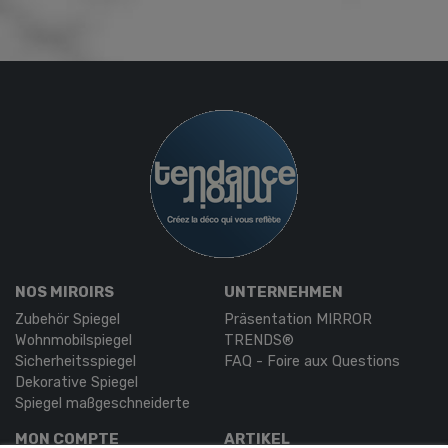
NOS MIROIRS
UNTERNEHMEN
Zubehör Spiegel
Präsentation MIRROR
Wohnmobilspiegel
TRENDS®
Sicherheitsspiegel
FAQ - Foire aux Questions
Dekorative Spiegel
Spiegel maßgeschneiderte
MON COMPTE
ARTIKEL