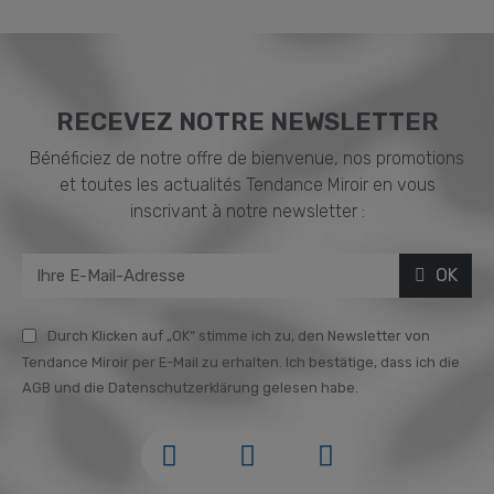
RECEVEZ NOTRE NEWSLETTER
Bénéficiez de notre offre de bienvenue, nos promotions
et toutes les actualités Tendance Miroir en vous
inscrivant à notre newsletter :
OK
Durch Klicken auf „OK“ stimme ich zu, den Newsletter von
Tendance Miroir per E-Mail zu erhalten. Ich bestätige, dass ich die
AGB und die Datenschutzerklärung gelesen habe.