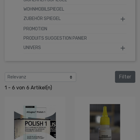
WOHNMOBILSPIEGEL

ZUBEHÖR SPIEGEL
PROMOTION
PRODUITS SUGGESTION PANIER

UNIVERS
Filter
1 - 6 von 6 Artikel(n)