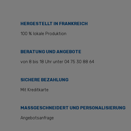
HERGESTELLT IN FRANKREICH
100 % lokale Produktion
BERATUNG UND ANGEBOTE
von 8 bis 18 Uhr unter 04 75 30 88 64
SICHERE BEZAHLUNG
Mit Kreditkarte
MASSGESCHNEIDERT UND PERSONALISIERUNG
Angebotsanfrage