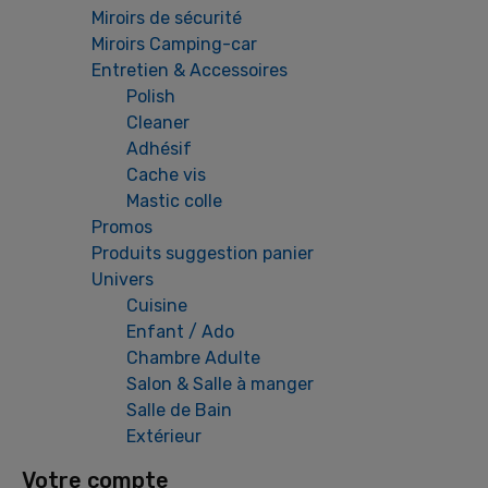
Miroirs de sécurité
Miroirs Camping-car
Entretien & Accessoires
Polish
Cleaner
Adhésif
Cache vis
Mastic colle
Promos
Produits suggestion panier
Univers
Cuisine
Enfant / Ado
Chambre Adulte
Salon & Salle à manger
Salle de Bain
Extérieur
Votre compte