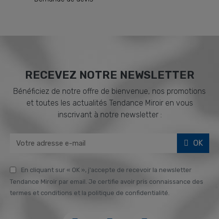
RECEVEZ NOTRE NEWSLETTER
Bénéficiez de notre offre de bienvenue, nos promotions
et toutes les actualités Tendance Miroir en vous
inscrivant à notre newsletter :
OK
En cliquant sur « OK », j'accepte de recevoir la newsletter
Tendance Miroir par email. Je certifie avoir pris connaissance des
termes et conditions et la politique de confidentialité.