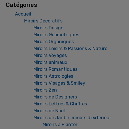
Catégories
Accueil
Miroirs Décoratifs
Miroirs Design
Miroirs Géométriques
Miroirs Organiques
Miroirs Loisirs & Passions & Nature
Miroirs Voyages
Miroirs animaux
Miroirs Romantiques
Miroirs Astrologies
Miroirs Visages & Smiley
Miroirs Zen
Miroirs de Designers
Miroirs Lettres & Chiffres
Miroirs de Noël
Miroirs de Jardin, miroirs d'extérieur
Miroirs à Planter