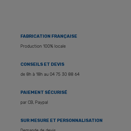
FABRICATION FRANÇAISE
Production 100% locale
CONSEILS ET DEVIS
de 8h à 18h au 04 75 30 88 64
PAIEMENT SÉCURISÉ
par CB, Paypal
SUR MESURE ET PERSONNALISATION
Demande de devis