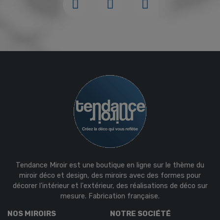
Tendance Miroir est une boutique en ligne sur le thème du
miroir déco et design, des miroirs avec des formes pour
décorer l'intérieur et l'extérieur, des réalisations de déco sur
mesure. Fabrication française.
NOS MIROIRS
NOTRE SOCIÉTÉ