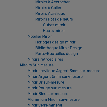
Miroirs à Accrocher
Miroirs à Coller
Miroirs Acrylique
Miroirs Pots de fleurs
Cubes miroir
Hauts miroir
Mobilier Miroir
Horloges design miroir
Bibliothèque Miroir Design
Porte-Bouteilles design
Miroirs rétroéclairés
Miroirs Sur-Mesure
Miroir acrylique Argent 3mm sur-mesure
Miroir Argent 5mm sur-mesure
Miroir Or sur-mesure
Miroir Rouge sur-mesure
Miroir Bleu sur-mesure
Aluminium Miroir sur-mesure
Miroir verre minéral