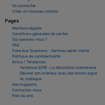
Se connecter
Créer un nouveau compte
Pages
Mentions légales
Conditions générales de ventes
Qui sommes-nous ?
FAQ
Foire Aux Questions - Services après-vente
Politique de confidentialité
Actus / Tendances
Tendance 2018 - La décoration scandinave
Décorer son intérieur avec des miroirs signe
du zodiaque
Nos magasins
Contactez-nous
Plan du site