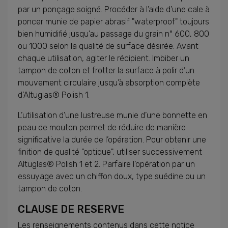
par un ponçage soigné. Procéder à l’aide d’une cale à
poncer munie de papier abrasif "waterproof" toujours
bien humidifié jusqu’au passage du grain n° 600, 800
ou 1000 selon la qualité de surface désirée. Avant
chaque utilisation, agiter le récipient. Imbiber un
tampon de coton et frotter la surface à polir d’un
mouvement circulaire jusqu’à absorption complète
d’Altuglas® Polish 1.
L’utilisation d’une lustreuse munie d’une bonnette en
peau de mouton permet de réduire de manière
significative la durée de l’opération. Pour obtenir une
finition de qualité "optique", utiliser successivement
Altuglas® Polish 1 et 2. Parfaire l’opération par un
essuyage avec un chiffon doux, type suédine ou un
tampon de coton.
CLAUSE DE RESERVE
Les renseignements contenus dans cette notice