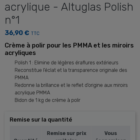
acrylique - Altuglas Polish
n°1
36,90 €
TTC
Crème à polir pour les PMMA et les miroirs
acryliques
Polish 1 : Elimine de légères éraflures extérieurs
Reconstitue l'éclat et la transparence originale des
PMMA
Redonne la brillance et le reflet d'origine aux miroirs
acrylique PMMA
Bidon de 1 kg de crème à polir
Remise sur la quantité
Remise sur prix
Vous