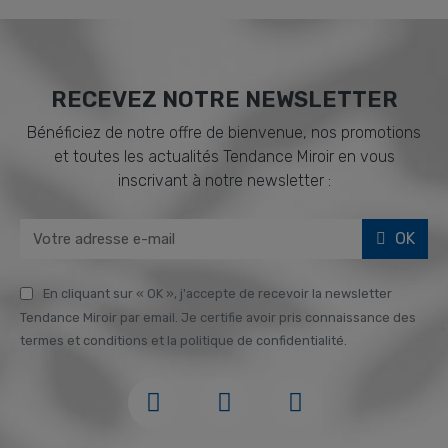
RECEVEZ NOTRE NEWSLETTER
Bénéficiez de notre offre de bienvenue, nos promotions
et toutes les actualités Tendance Miroir en vous
inscrivant à notre newsletter :
OK
En cliquant sur « OK », j'accepte de recevoir la newsletter
Tendance Miroir par email. Je certifie avoir pris connaissance des
termes et conditions et la politique de confidentialité.