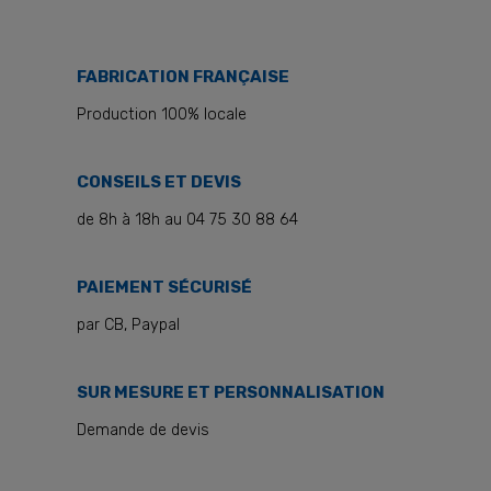
FABRICATION FRANÇAISE
Production 100% locale
CONSEILS ET DEVIS
de 8h à 18h au 04 75 30 88 64
PAIEMENT SÉCURISÉ
par CB, Paypal
SUR MESURE ET PERSONNALISATION
Demande de devis