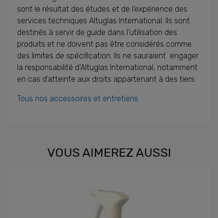
sont le résultat des études et de l’expérience des
services techniques Altuglas International. Ils sont
destinés à servir de guide dans l’utilisation des
produits et ne doivent pas être considérés comme
des limites de spécification. Ils ne sauraient engager
la responsabilité d’Altuglas International, notamment
en cas d’atteinte aux droits appartenant à des tiers.
Tous nos accessoires et entretiens
VOUS AIMEREZ AUSSI