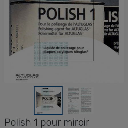
Polish 1 pour miroir