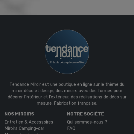
Tendance Miroir est une boutique en ligne sur le thème du
miroir déco et design, des miroirs avec des formes pour
décorer l'intérieur et l'extérieur, des réalisations de déco sur
mesure. Fabrication française.
NOS MIROIRS
NOTRE SOCIÉTÉ
Entretien & Accessoires
Qui sommes-nous ?
Miroirs Camping-car
FAQ