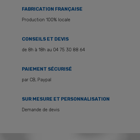
FABRICATION FRANÇAISE
Production 100% locale
CONSEILS ET DEVIS
de 8h à 18h au 04 75 30 88 64
PAIEMENT SÉCURISÉ
par CB, Paypal
SUR MESURE ET PERSONNALISATION
Demande de devis