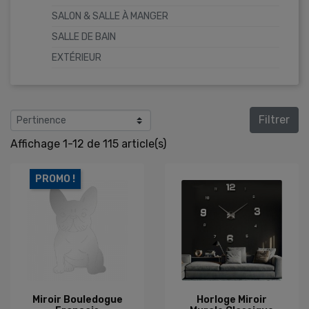
SALON & SALLE À MANGER
SALLE DE BAIN
EXTÉRIEUR
Filtrer
Affichage 1-12 de 115 article(s)
PROMO !
Miroir Bouledogue
Horloge Miroir