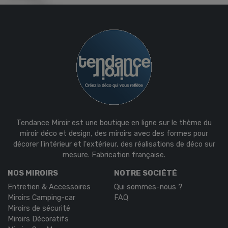
Tendance Miroir est une boutique en ligne sur le thème du
miroir déco et design, des miroirs avec des formes pour
décorer l'intérieur et l'extérieur, des réalisations de déco sur
mesure. Fabrication française.
NOS MIROIRS
NOTRE SOCIÉTÉ
Entretien & Accessoires
Qui sommes-nous ?
Miroirs Camping-car
FAQ
Miroirs de sécurité
Miroirs Décoratifs