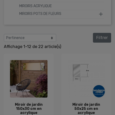
MIROIRS ACRYLIQUE

MIROIRS POTS DE FLEURS
Filtrer
Affichage 1-12 de 22 article(s)
Miroir de jardin
Miroir de jardin
150x30 cm en
50x25 cm en
acrylique
acrylique