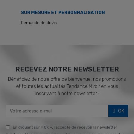
SUR MESURE ET PERSONNALISATION
Demande de devis
RECEVEZ NOTRE NEWSLETTER
Bénéficiez de notre offre de bienvenue, nos promotions
et toutes les actualités Tendance Miroir en vous
inscrivant à notre newsletter :
OK
En cliquant sur « OK », j'accepte de recevoir la newsletter