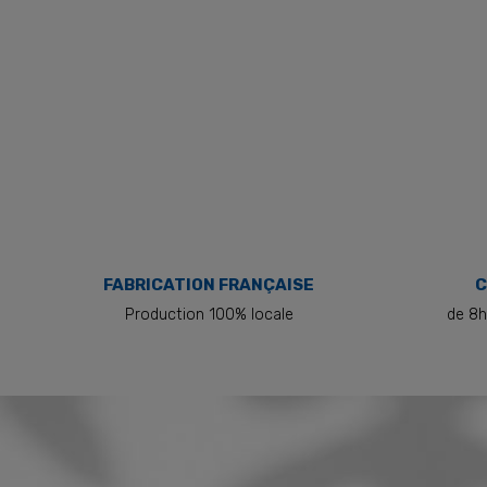
FABRICATION FRANÇAISE
C
Production 100% locale
de 8h