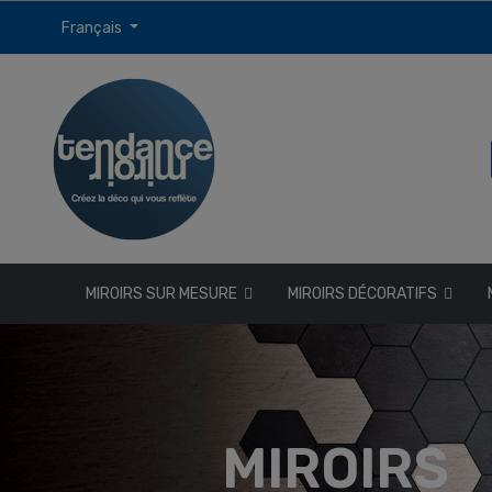
Français
MIROIRS SUR MESURE
MIROIRS DÉCORATIFS
MIROIRS