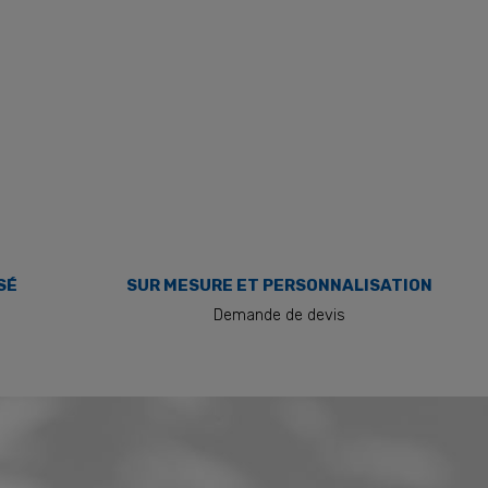
SÉ
SUR MESURE ET PERSONNALISATION
Demande de devis