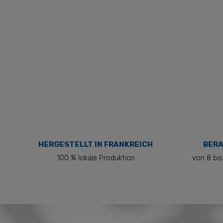
HERGESTELLT IN FRANKREICH
BERA
100 % lokale Produktion
von 8 bis