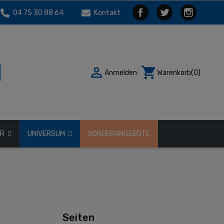
04 75 30 88 64
Kontakt

shopping_cart
Anmelden
Warenkorb
(0)
ÖR
UNIVERSUM
SONDERANGEBOTE
Seiten