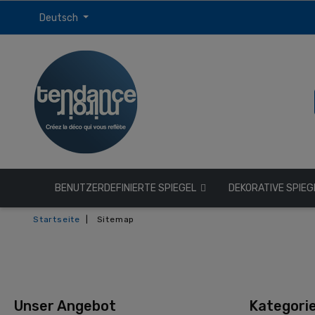
Deutsch
BENUTZERDEFINIERTE SPIEGEL
DEKORATIVE SPIE
Startseite
Sitemap
Unser Angebot
Kategori