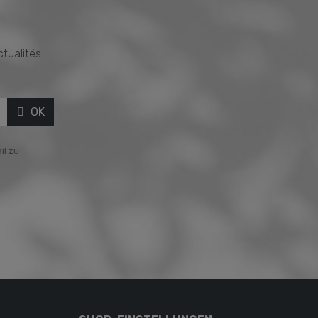
ctualités
OK
il zu