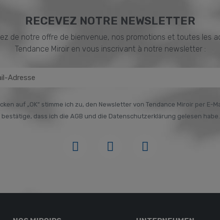
RECEVEZ NOTRE NEWSLETTER
ez de notre offre de bienvenue, nos promotions et toutes les a
Tendance Miroir en vous inscrivant à notre newsletter :
icken auf „OK“ stimme ich zu, den Newsletter von Tendance Miroir per E-Ma
h bestätige, dass ich die AGB und die Datenschutzerklärung gelesen habe.