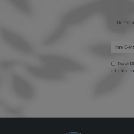
Bénéfici
Durch Kl
erhalten. Ic