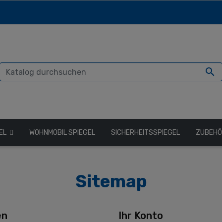

GEL
WOHNMOBIL SPIEGEL
SICHERHEITSSPIEGEL
ZUBEH
Sitemap
en
Ihr Konto