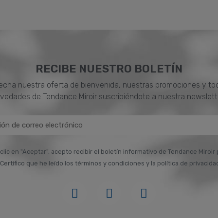
RECIBE NUESTRO BOLETÍN
cha nuestra oferta de bienvenida, nuestras promociones y to
vedades de Tendance Miroir suscribiéndote a nuestra newslett
 clic en "Aceptar", acepto recibir el boletín informativo de Tendance Miroir
Certifico que he leído los términos y condiciones y la política de privacida