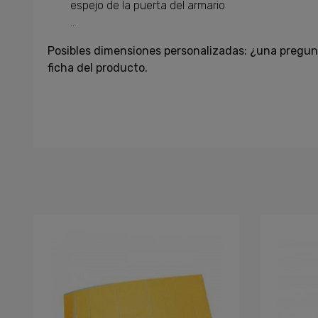
espejo de la puerta del armario
...
Posibles dimensiones personalizadas: ¿una pregun
ficha del producto.