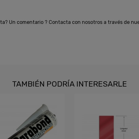
ta? Un comentario ? Contacta con nosotros a través de nue
TAMBIÉN PODRÍA INTERESARLE