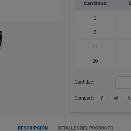
Cantidad
2
5
10
20
Cantidad
-
Compartir
DESCRIPCIÓN
DETALLES DEL PRODUCTO