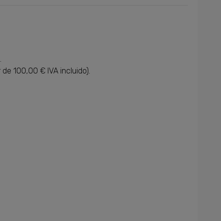
.
 de 100,00 € IVA incluido).