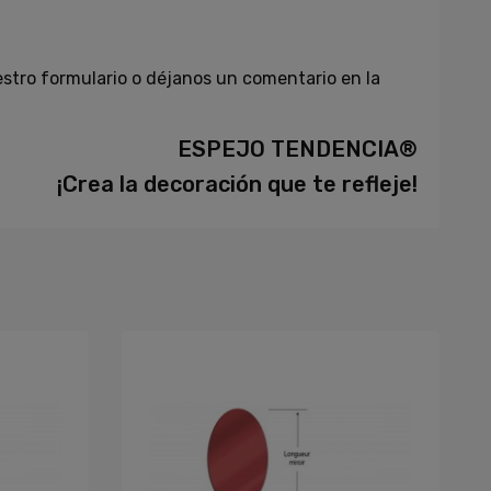
stro formulario o déjanos un comentario en la
ESPEJO TENDENCIA®
¡Crea la decoración que te refleje!