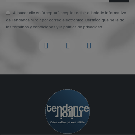
Al hacer clic en "Aceptar", acepto recibir el boletín informativo
de Tendance Miroir por correo electrónico. Certifico que he leído
los términos y condiciones y la política de privacidad.