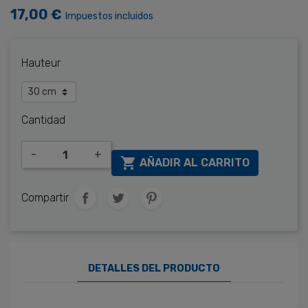
17,00 €
Impuestos incluidos
Hauteur
Cantidad
-
+

AÑADIR AL CARRITO
Compartir
DETALLES DEL PRODUCTO