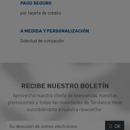
PAGO SEGURO
por tarjeta de crédito
A MEDIDA Y PERSONALIZACIÓN
Solicitud de cotización
RECIBE NUESTRO BOLETÍN
Aprovecha nuestra oferta de bienvenida, nuestras
promociones y todas las novedades de Tendance Miroir
suscribiéndote a nuestra newsletter.
OK