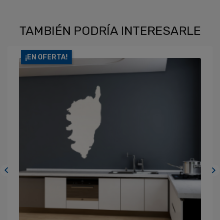
TAMBIÉN PODRÍA INTERESARLE
¡EN OFERTA!

