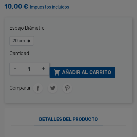
10,00 €
Impuestos incluidos
Espejo Diámetro
Cantidad
-
+

AÑADIR AL CARRITO
Compartir
DETALLES DEL PRODUCTO