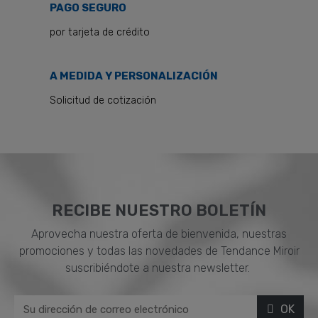
PAGO SEGURO
por tarjeta de crédito
A MEDIDA Y PERSONALIZACIÓN
Solicitud de cotización
RECIBE NUESTRO BOLETÍN
Aprovecha nuestra oferta de bienvenida, nuestras
promociones y todas las novedades de Tendance Miroir
suscribiéndote a nuestra newsletter.
OK