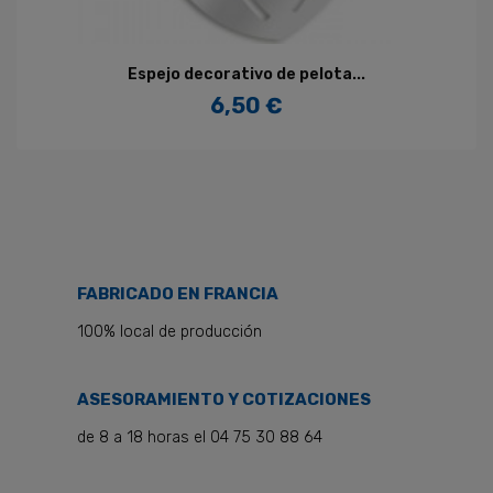
Espejo decorativo de pelota...
6,50 €
Precio
FABRICADO EN FRANCIA
100% local de producción
ASESORAMIENTO Y COTIZACIONES
de 8 a 18 horas el 04 75 30 88 64