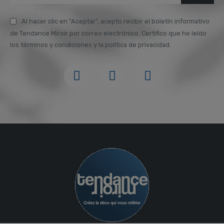
Al hacer clic en "Aceptar", acepto recibir el boletín informativo
de Tendance Miroir por correo electrónico. Certifico que he leído
los términos y condiciones y la política de privacidad.