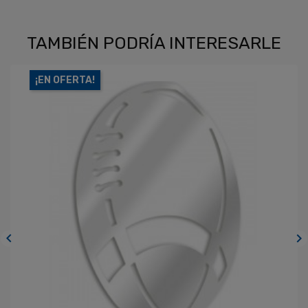
TAMBIÉN PODRÍA INTERESARLE
¡EN OFERTA!

