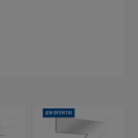
¡EN OFERTA!