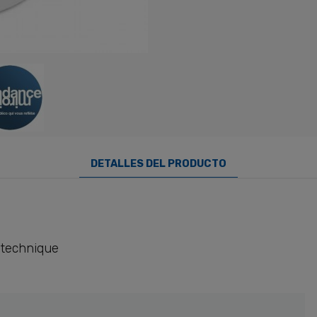
DETALLES DEL PRODUCTO
 technique