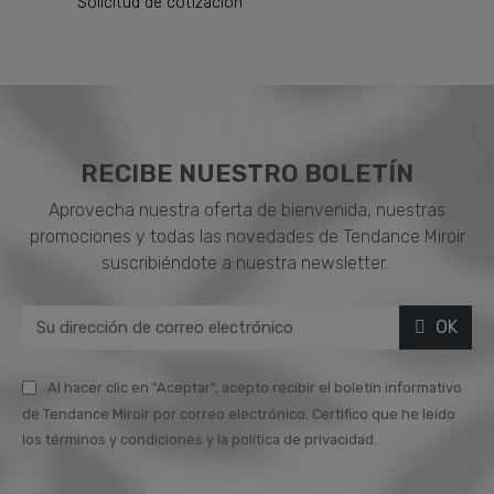
Solicitud de cotización
RECIBE NUESTRO BOLETÍN
Aprovecha nuestra oferta de bienvenida, nuestras
promociones y todas las novedades de Tendance Miroir
suscribiéndote a nuestra newsletter.
OK
Al hacer clic en "Aceptar", acepto recibir el boletín informativo
de Tendance Miroir por correo electrónico. Certifico que he leído
los términos y condiciones y la política de privacidad.