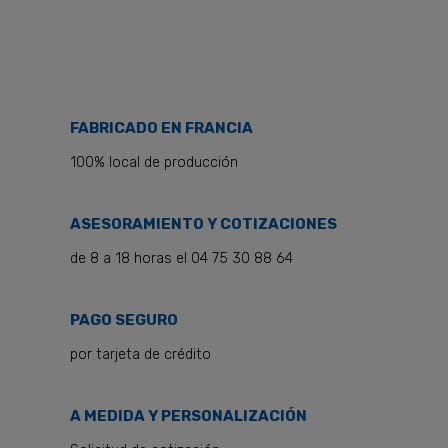
FABRICADO EN FRANCIA
100% local de producción
ASESORAMIENTO Y COTIZACIONES
de 8 a 18 horas el 04 75 30 88 64
PAGO SEGURO
por tarjeta de crédito
A MEDIDA Y PERSONALIZACIÓN