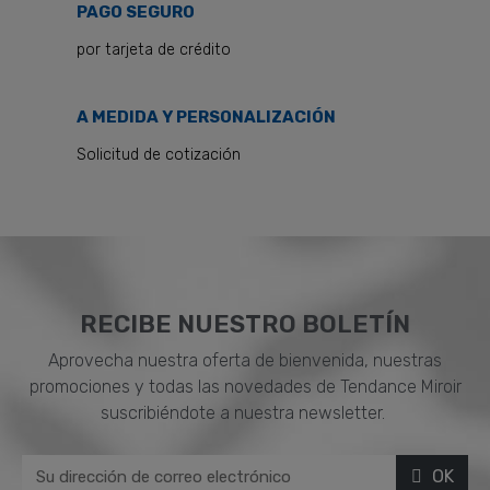
PAGO SEGURO
por tarjeta de crédito
A MEDIDA Y PERSONALIZACIÓN
Solicitud de cotización
RECIBE NUESTRO BOLETÍN
Aprovecha nuestra oferta de bienvenida, nuestras
promociones y todas las novedades de Tendance Miroir
suscribiéndote a nuestra newsletter.
OK