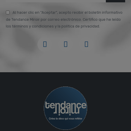
Al hacer clic en "Aceptar", acepto recibir el boletín informativo
de Tendance Miroir por correo electrónico. Certifico que he leído
los términos y condiciones y la política de privacidad.