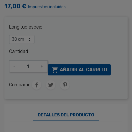
17,00 €
Impuestos incluidos
Longitud espejo
Cantidad
-
+

AÑADIR AL CARRITO
Compartir
DETALLES DEL PRODUCTO