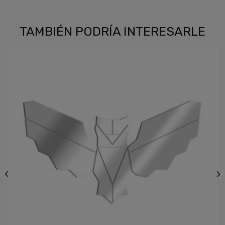
TAMBIÉN PODRÍA INTERESARLE

