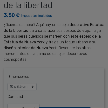
de la libertad
3,50 €
Impuestos incluidos
¿Quieres escapar? Aquí hay un espejo
decorativo Estatua
de la Libertad
para satisfacer sus deseos de viaje. Haga
que sus seres queridos se mareen con este
espejo de la
Estatua de Nueva York
y traiga un toque urbano a su
diseño interior de Nueva York.
Descubre los otros
monumentos en la gama de espejos decorativos
cosmopolitas.
Dimensiones
Cantidad