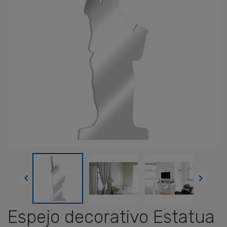


Espejo decorativo Estatua