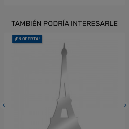
TAMBIÉN PODRÍA INTERESARLE
¡EN OFERTA!

