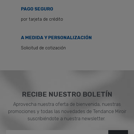
PAGO SEGURO
por tarjeta de crédito
A MEDIDA Y PERSONALIZACIÓN
Solicitud de cotización
RECIBE NUESTRO BOLETÍN
Aprovecha nuestra oferta de bienvenida, nuestras
promociones y todas las novedades de Tendance Miroir
suscribiéndote a nuestra newsletter.