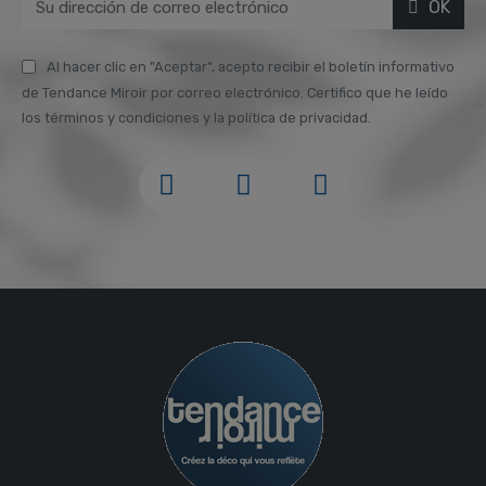
OK
Al hacer clic en "Aceptar", acepto recibir el boletín informativo
de Tendance Miroir por correo electrónico. Certifico que he leído
los términos y condiciones y la política de privacidad.