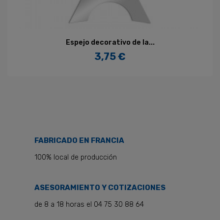
Espejo decorativo de la...
3,75 €
Precio
FABRICADO EN FRANCIA
100% local de producción
ASESORAMIENTO Y COTIZACIONES
de 8 a 18 horas el 04 75 30 88 64