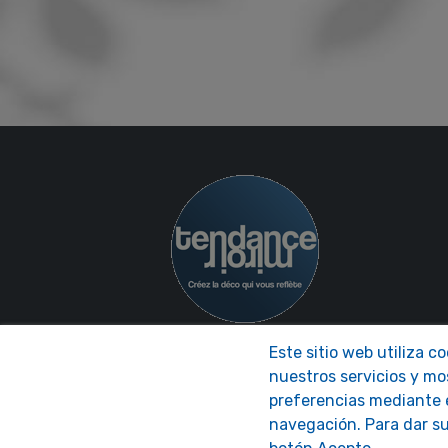
Este sitio web utiliza c
nuestros servicios y mo
preferencias mediante e
navegación. Para dar su