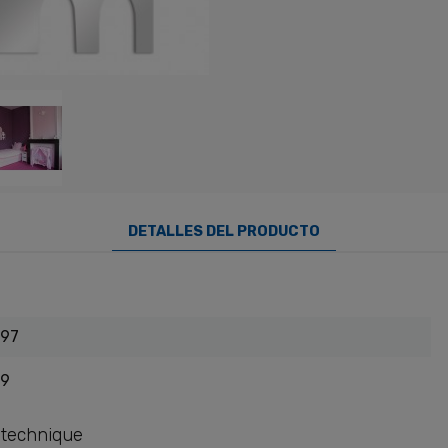
DETALLES DEL PRODUCTO
97
9
 technique