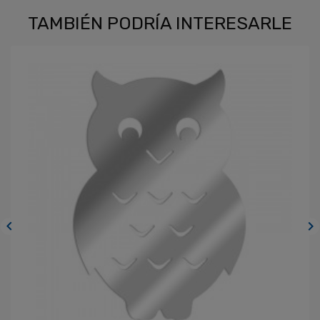
TAMBIÉN PODRÍA INTERESARLE

