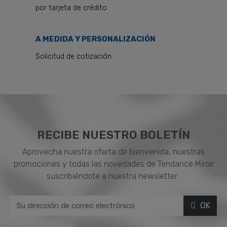
por tarjeta de crédito
A MEDIDA Y PERSONALIZACIÓN
Solicitud de cotización
RECIBE NUESTRO BOLETÍN
Aprovecha nuestra oferta de bienvenida, nuestras
promociones y todas las novedades de Tendance Miroir
suscribiéndote a nuestra newsletter.
OK