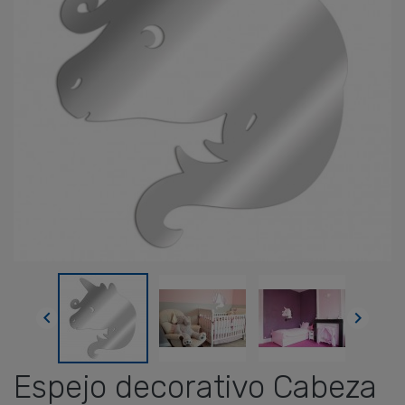


Espejo decorativo Cabeza