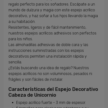
regalo perfecto para los soñadores. Escápate a un
mundo de dulzura y magia con este espejo acrílico
decorativo, y haz soñar a tus hijos llevando la magia
a su habitación.
Resistentes, ligeros y de fácil mantenimiento,
nuestros espejos acrílicos adhesivos son perfectos
para los niños.
Las almohadillas adhesivas de doble cara y las
instrucciones suministradas con los espejos
decorativos permiten una instalación rápida y
sencilla.
¿Estás buscando una idea de regalo? Nuestros
espejos acrílicos no son voluminosos, pesados ​​ni
frágiles y son fáciles de instalar.
Características del Espejo Decorativo
Cabeza de Unicornio
Espejo acrílico fuerte - 3 mm de espesor.