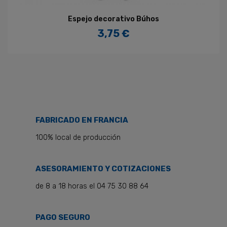
Espejo decorativo Búhos
3,75 €
Precio
FABRICADO EN FRANCIA
100% local de producción
ASESORAMIENTO Y COTIZACIONES
de 8 a 18 horas el 04 75 30 88 64
PAGO SEGURO