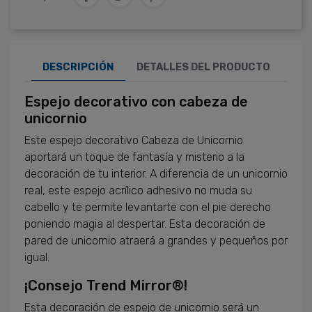
DESCRIPCIÓN
DETALLES DEL PRODUCTO
Espejo decorativo con cabeza de
unicornio
Este espejo decorativo Cabeza de Unicornio
aportará un toque de fantasía y misterio a la
decoración de tu interior. A diferencia de un unicornio
real, este espejo acrílico adhesivo no muda su
cabello y te permite levantarte con el pie derecho
poniendo magia al despertar. Esta decoración de
pared de unicornio atraerá a grandes y pequeños por
igual.
¡Consejo Trend Mirror®!
Esta decoración de espejo de unicornio será un