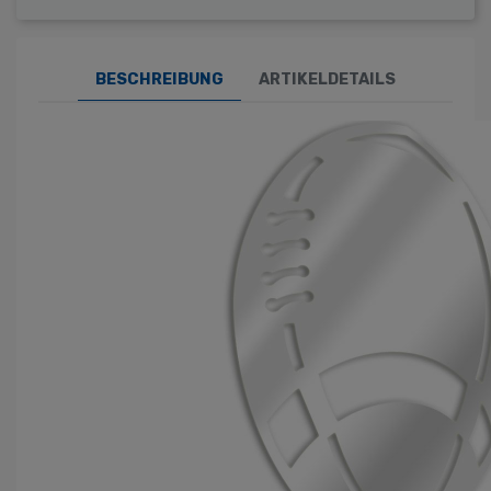
BESCHREIBUNG
ARTIKELDETAILS