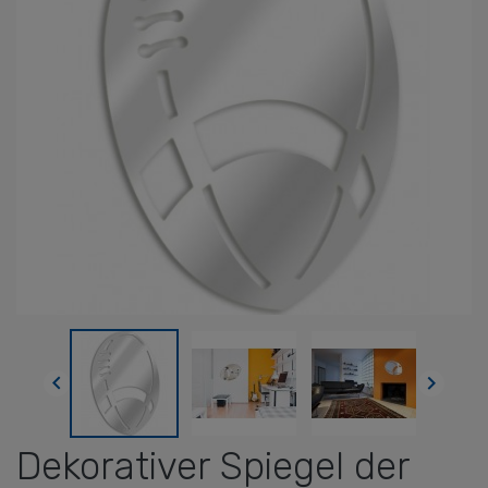


Dekorativer Spiegel der