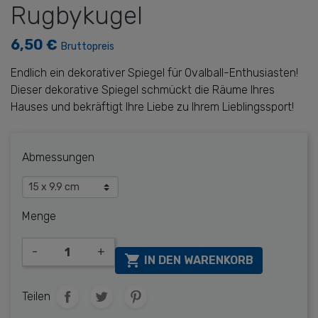
Rugbykugel
6,50 €
Bruttopreis
Endlich ein dekorativer Spiegel für Ovalball-Enthusiasten!
Dieser dekorative Spiegel schmückt die Räume Ihres
Hauses und bekräftigt Ihre Liebe zu Ihrem Lieblingssport!
Abmessungen
Menge
-
+

IN DEN WARENKORB
Teilen