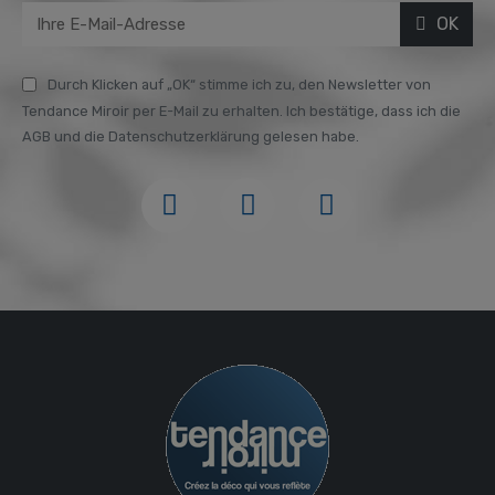
OK
Durch Klicken auf „OK“ stimme ich zu, den Newsletter von
Tendance Miroir per E-Mail zu erhalten. Ich bestätige, dass ich die
AGB und die Datenschutzerklärung gelesen habe.