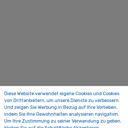
Diese Website verwendet eigene Cookies und Cookies
von Drittanbietern, um unsere Dienste zu verbessern.
Und zeigen Sie Werbung in Bezug auf Ihre Vorlieben,
indem Sie Ihre Gewohnheiten analysieren navigation.
Um Ihre Zustimmung zu seiner Verwendung zu geben,
klicken Sie auf die Schaltfläche Akzeptieren.