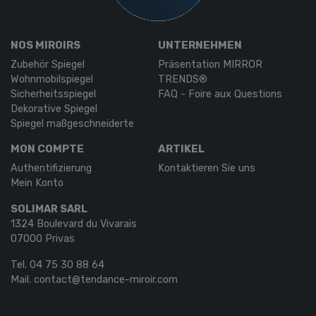
NOS MIROIRS
UNTERNEHMEN
Zubehör Spiegel
Präsentation MIRROR
Wohnmobilspiegel
TRENDS®
Sicherheitsspiegel
FAQ - Foire aux Questions
Dekorative Spiegel
Spiegel maßgeschneiderte
MON COMPTE
ARTIKEL
Authentifizierung
Kontaktieren Sie uns
Mein Konto
SOLIMAR SARL
1324 Boulevard du Vivarais
07000 Privas
Tel.
04 75 30 88 64
Mail.
contact@tendance-miroir.com