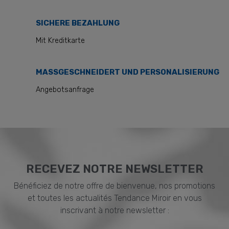
SICHERE BEZAHLUNG
Mit Kreditkarte
MASSGESCHNEIDERT UND PERSONALISIERUNG
Angebotsanfrage
RECEVEZ NOTRE NEWSLETTER
Bénéficiez de notre offre de bienvenue, nos promotions
et toutes les actualités Tendance Miroir en vous
inscrivant à notre newsletter :