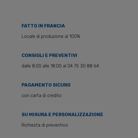
FATTO IN FRANCIA
Locale di produzione al 100%
CONSIGLI E PREVENTIVI
dalle 8:00 alle 18:00 al 04 75 30 88 64
PAGAMENTO SICURO
con carta di credito
SU MISURA E PERSONALIZZAZIONE
Richiesta di preventivo