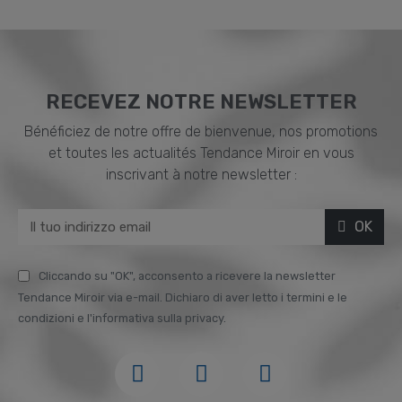
RECEVEZ NOTRE NEWSLETTER
Bénéficiez de notre offre de bienvenue, nos promotions
et toutes les actualités Tendance Miroir en vous
inscrivant à notre newsletter :
OK
Cliccando su "OK", acconsento a ricevere la newsletter
Tendance Miroir via e-mail. Dichiaro di aver letto i termini e le
condizioni e l'informativa sulla privacy.