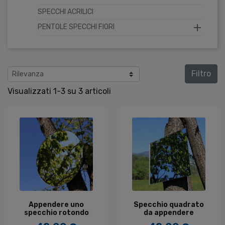
SPECCHI ACRILICI

PENTOLE SPECCHI FIORI
Filtro
Visualizzati 1-3 su 3 articoli
Appendere uno
Specchio quadrato
specchio rotondo
da appendere