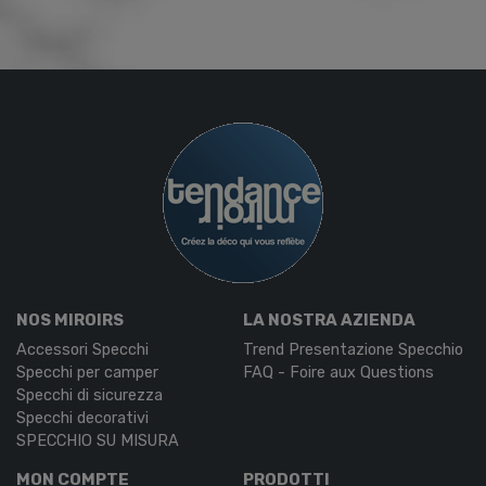
NOS MIROIRS
LA NOSTRA AZIENDA
Accessori Specchi
Trend Presentazione Specchio
Specchi per camper
FAQ - Foire aux Questions
Specchi di sicurezza
Specchi decorativi
SPECCHIO SU MISURA
MON COMPTE
PRODOTTI