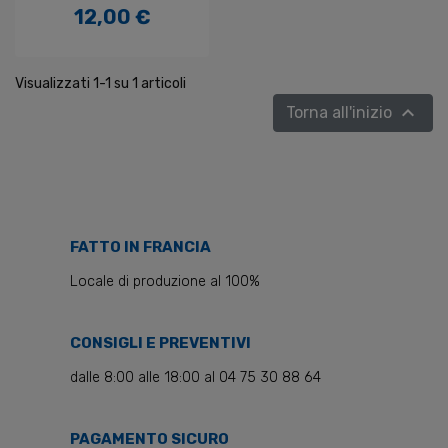
12,00 €
Prezzo
Visualizzati 1-1 su 1 articoli

Torna all'inizio
FATTO IN FRANCIA
Locale di produzione al 100%
CONSIGLI E PREVENTIVI
dalle 8:00 alle 18:00 al 04 75 30 88 64
PAGAMENTO SICURO