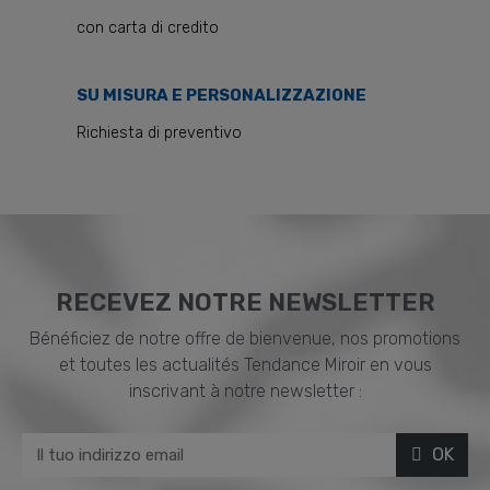
con carta di credito
SU MISURA E PERSONALIZZAZIONE
Richiesta di preventivo
RECEVEZ NOTRE NEWSLETTER
Bénéficiez de notre offre de bienvenue, nos promotions
et toutes les actualités Tendance Miroir en vous
inscrivant à notre newsletter :
OK