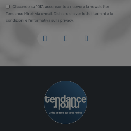
Cliccando su "OK", acconsento a ricevere la newsletter
Tendance Miroir via e-mail. Dichiaro di aver letto i termini e le
condizioni e l'informativa sulla privacy.