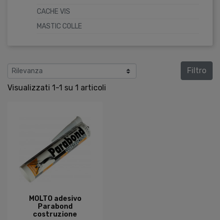
CACHE VIS
MASTIC COLLE
Filtro
Visualizzati 1-1 su 1 articoli
MOLTO adesivo
Parabond
costruzione