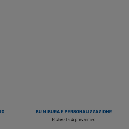
RO
SU MISURA E PERSONALIZZAZIONE
o
Richiesta di preventivo