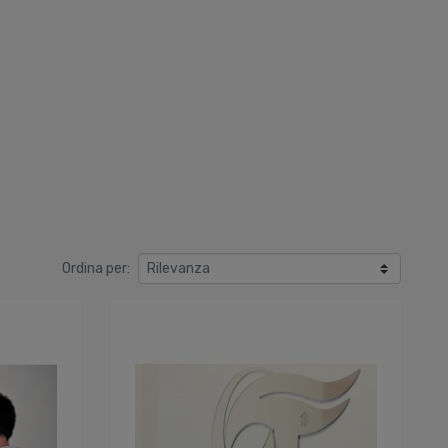
Ordina per: