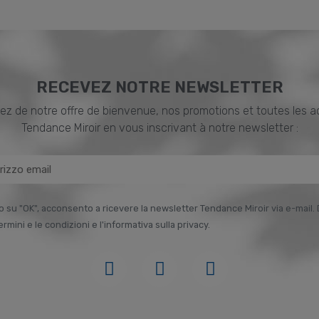
RECEVEZ NOTRE NEWSLETTER
ez de notre offre de bienvenue, nos promotions et toutes les a
Tendance Miroir en vous inscrivant à notre newsletter :
o su "OK", acconsento a ricevere la newsletter Tendance Miroir via e-mail. 
termini e le condizioni e l'informativa sulla privacy.