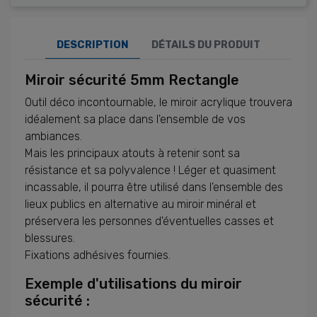
DESCRIPTION
DÉTAILS DU PRODUIT
Miroir sécurité 5mm Rectangle
Outil déco incontournable, le miroir acrylique trouvera
idéalement sa place dans l'ensemble de vos
ambiances.
Mais les principaux atouts à retenir sont sa
résistance et sa polyvalence ! Léger et quasiment
incassable, il pourra être utilisé dans l'ensemble des
lieux publics en alternative au miroir minéral et
préservera les personnes d'éventuelles casses et
blessures.
Fixations adhésives fournies.
Exemple d'utilisations du miroir
sécurité :