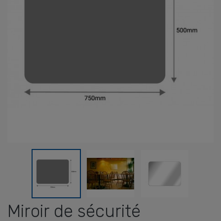
Miroir de sécurité