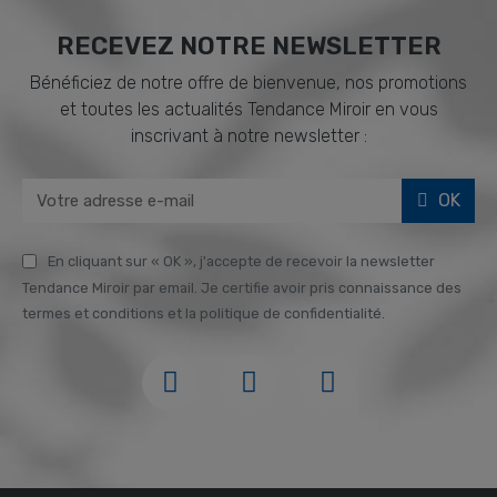
RECEVEZ NOTRE NEWSLETTER
Bénéficiez de notre offre de bienvenue, nos promotions
et toutes les actualités Tendance Miroir en vous
inscrivant à notre newsletter :
OK
En cliquant sur « OK », j'accepte de recevoir la newsletter
Tendance Miroir par email. Je certifie avoir pris connaissance des
termes et conditions et la politique de confidentialité.