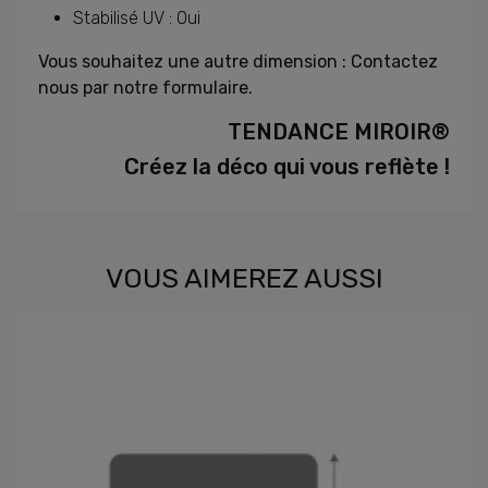
Stabilisé UV : Oui
Vous souhaitez une autre dimension : Contactez
nous par notre formulaire.
TENDANCE MIROIR®
Créez la déco qui vous reflète !
VOUS AIMEREZ AUSSI