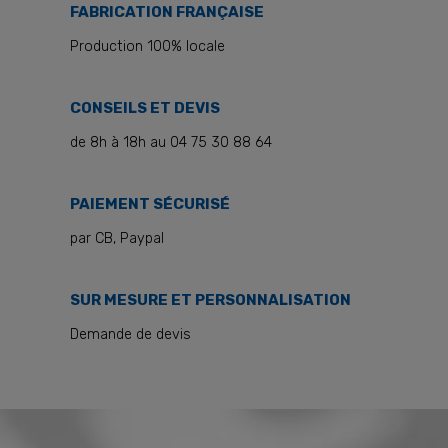
FABRICATION FRANÇAISE
Production 100% locale
CONSEILS ET DEVIS
de 8h à 18h au 04 75 30 88 64
PAIEMENT SÉCURISÉ
par CB, Paypal
SUR MESURE ET PERSONNALISATION
Demande de devis