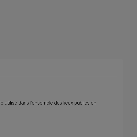
e utilisé dans l'ensemble des lieux publics en