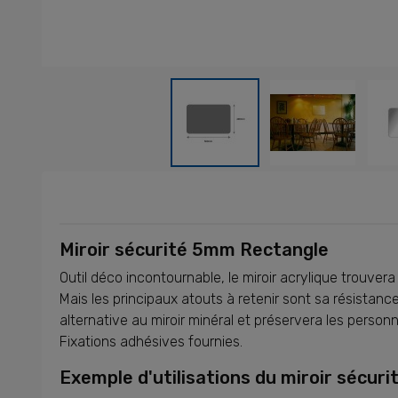
Miroir sécurité 5mm Rectangle
Outil déco incontournable, le miroir acrylique trouve
Mais les principaux atouts à retenir sont sa résistance
alternative au miroir minéral et préservera les person
Fixations adhésives fournies.
Exemple d'utilisations du miroir sécurit