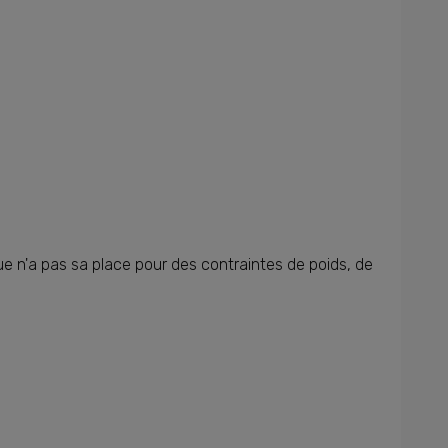
ue n'a pas sa place pour des contraintes de poids, de