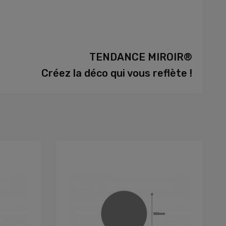
TENDANCE MIROIR®
Créez la déco qui vous reflète !