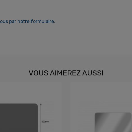
us par notre formulaire.
VOUS AIMEREZ AUSSI