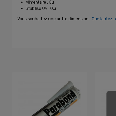
Alimentaire : Oui
Stabilisé UV : Oui
Vous souhaitez une autre dimension :
Contactez no