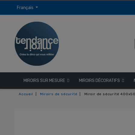
Français
MIROIRS SUR MESURE
MIROIRS DÉCORATIFS
Accueil
Miroirs de sécurité
Miroir de sécurité 400x