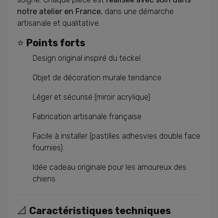
notre atelier en France
, dans une démarche
artisanale et qualitative.
⭐
Points forts
Design original inspiré du teckel
Objet de décoration murale tendance
Léger et sécurisé (miroir acrylique)
Fabrication artisanale française
Facile à installer (pastilles adhesvies double face
fournies)
Idée cadeau originale pour les amoureux des
chiens
📐
Caractéristiques techniques