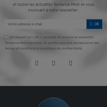
et toutes les actualités Tendance Miroir en vous
inscrivant à notre newsletter :
OK
En cliquant sur « OK », j'accepte de recevoir la newsletter
Tendance Miroir par email. Je certifie avoir pris connaissance des
termes et conditions et la politique de confidentialité.