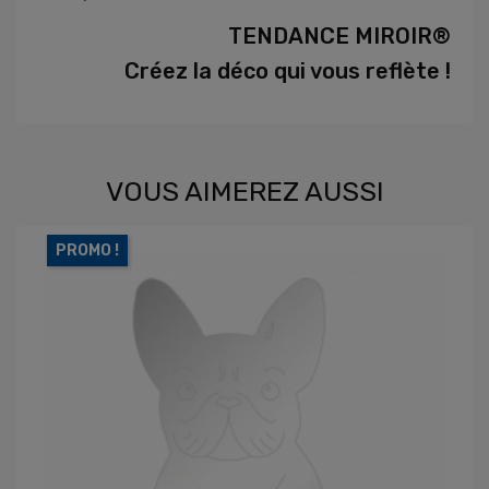
TENDANCE MIROIR®
Créez la déco qui vous reflète !
VOUS AIMEREZ AUSSI
PROMO !