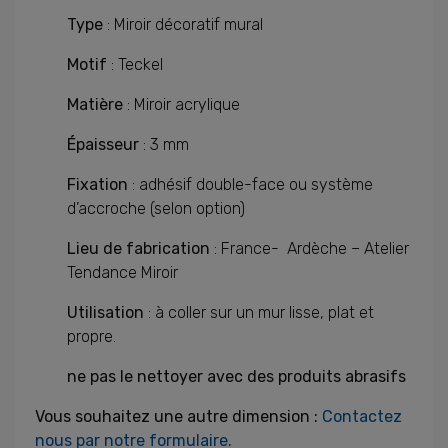
Type
: Miroir décoratif mural
Motif
: Teckel
Matière
: Miroir acrylique
Épaisseur
: 3 mm
Fixation
: adhésif double-face ou système
d’accroche (selon option)
Lieu de fabrication
: France- Ardèche – Atelier
Tendance Miroir
Utilisation
: à coller sur un mur lisse, plat et
propre.
ne pas le nettoyer avec des produits abrasifs
Vous souhaitez une autre dimension :
Contactez
nous par notre formulaire.