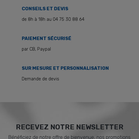
CONSEILS ET DEVIS
de 8h à 18h au 04 75 30 88 64
PAIEMENT SÉCURISÉ
par CB, Paypal
SUR MESURE ET PERSONNALISATION
Demande de devis
RECEVEZ NOTRE NEWSLETTER
Bénéficiez de notre offre de bienvenue, nos promotions