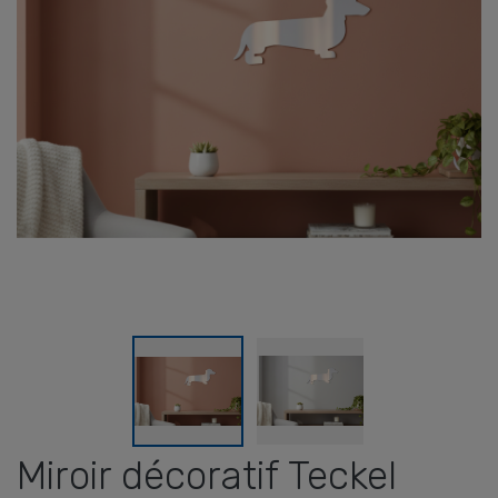
Miroir décoratif Teckel