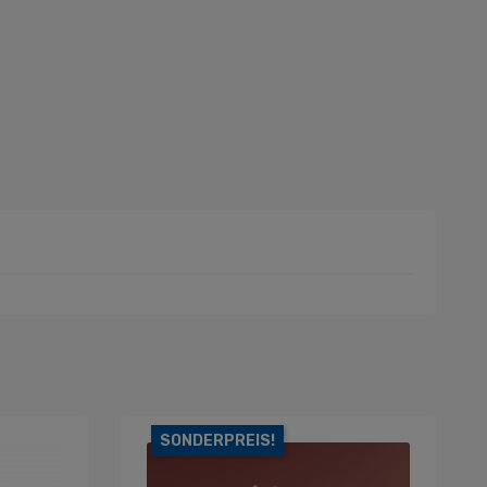
SONDERPREIS!