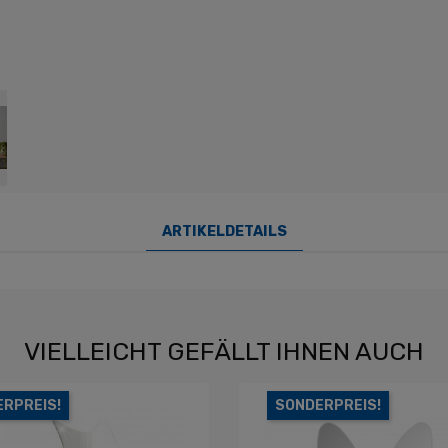
ARTIKELDETAILS
VIELLEICHT GEFÄLLT IHNEN AUCH
RPREIS!
SONDERPREIS!