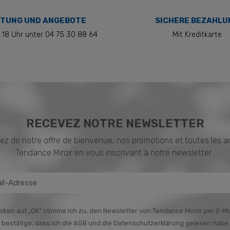
TUNG UND ANGEBOTE
SICHERE BEZAHLU
 18 Uhr unter 04 75 30 88 64
Mit Kreditkarte
RECEVEZ NOTRE NEWSLETTER
ez de notre offre de bienvenue, nos promotions et toutes les a
Tendance Miroir en vous inscrivant à notre newsletter :
icken auf „OK“ stimme ich zu, den Newsletter von Tendance Miroir per E-Ma
h bestätige, dass ich die AGB und die Datenschutzerklärung gelesen habe.