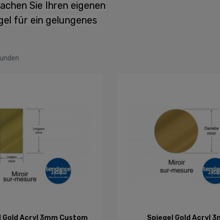
Machen Sie Ihren eigenen
gel für ein gelungenes
funden
IN DEN WARENKORB
IN DEN WARENKORB
l Gold Acryl 3mm Custom
Spiegel Gold Acryl 