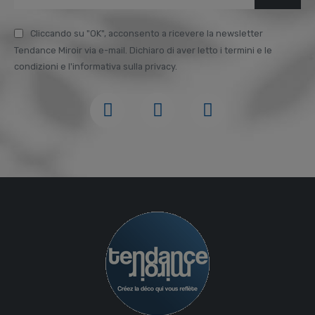
Cliccando su "OK", acconsento a ricevere la newsletter
Tendance Miroir via e-mail. Dichiaro di aver letto i termini e le
condizioni e l'informativa sulla privacy.