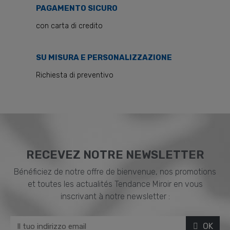
PAGAMENTO SICURO
con carta di credito
SU MISURA E PERSONALIZZAZIONE
Richiesta di preventivo
RECEVEZ NOTRE NEWSLETTER
Bénéficiez de notre offre de bienvenue, nos promotions
et toutes les actualités Tendance Miroir en vous
inscrivant à notre newsletter :
OK