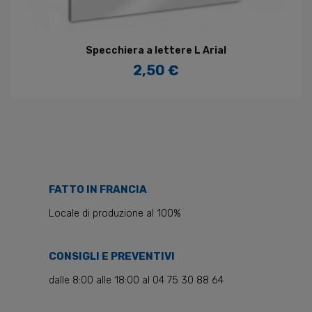
Specchiera a lettere L Arial
2,50 €
Prezzo
FATTO IN FRANCIA
Locale di produzione al 100%
CONSIGLI E PREVENTIVI
dalle 8:00 alle 18:00 al 04 75 30 88 64