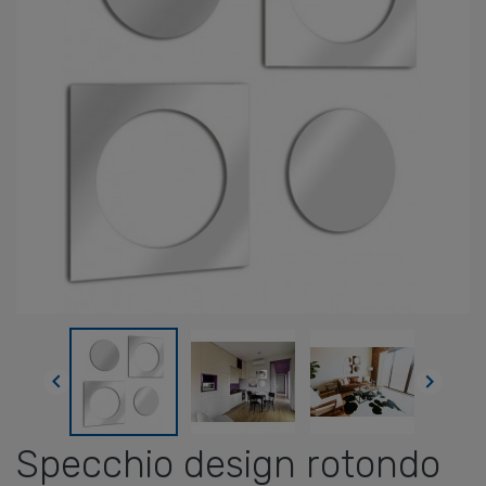


Specchio design rotondo