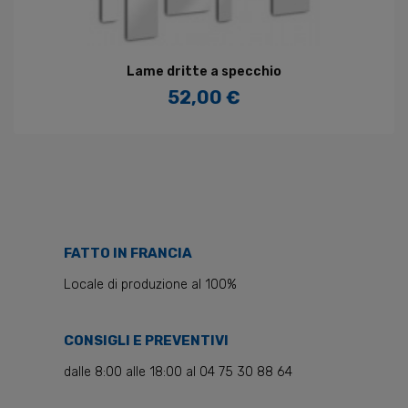
Lame dritte a specchio
52,00 €
Prezzo
FATTO IN FRANCIA
Locale di produzione al 100%
CONSIGLI E PREVENTIVI
dalle 8:00 alle 18:00 al 04 75 30 88 64