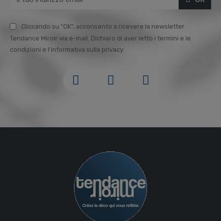
Cliccando su "OK", acconsento a ricevere la newsletter
Tendance Miroir via e-mail. Dichiaro di aver letto i termini e le
condizioni e l'informativa sulla privacy.