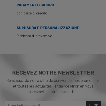
PAGAMENTO SICURO
con carta di credito
SU MISURA E PERSONALIZZAZIONE
Richiesta di preventivo
RECEVEZ NOTRE NEWSLETTER
Bénéficiez de notre offre de bienvenue, nos promotions
et toutes les actualités Tendance Miroir en vous
inscrivant à notre newsletter :
OK