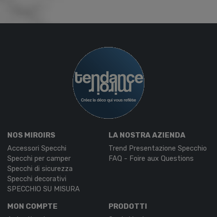
NOS MIROIRS
LA NOSTRA AZIENDA
Accessori Specchi
Trend Presentazione Specchio
Specchi per camper
FAQ - Foire aux Questions
Specchi di sicurezza
Specchi decorativi
SPECCHIO SU MISURA
MON COMPTE
PRODOTTI