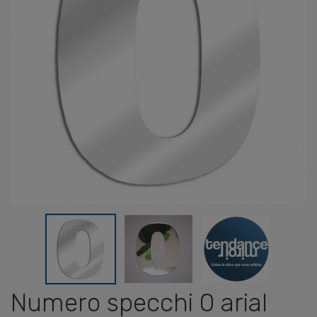
Numero specchi 0 arial