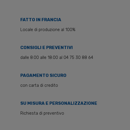
FATTO IN FRANCIA
Locale di produzione al 100%
CONSIGLI E PREVENTIVI
dalle 8:00 alle 18:00 al 04 75 30 88 64
PAGAMENTO SICURO
con carta di credito
SU MISURA E PERSONALIZZAZIONE
Richiesta di preventivo