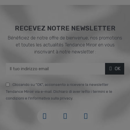
RECEVEZ NOTRE NEWSLETTER
Bénéficiez de notre offre de bienvenue, nos promotions
et toutes les actualités Tendance Miroir en vous
inscrivant à notre newsletter :
OK
Cliccando su "OK", acconsento a ricevere la newsletter
Tendance Miroir via e-mail. Dichiaro di aver letto i termini e le
condizioni e l'informativa sulla privacy.