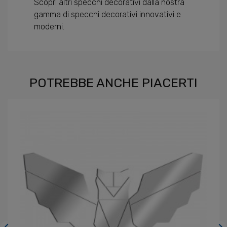
Scopri altri specchi decorativi dalla nostra
gamma di specchi decorativi innovativi e
moderni.
POTREBBE ANCHE PIACERTI