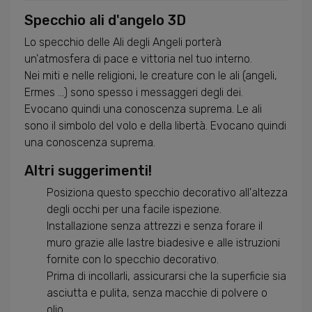
Specchio ali d'angelo 3D
Lo specchio delle Ali degli Angeli porterà
un'atmosfera di pace e vittoria nel tuo interno.
Nei miti e nelle religioni, le creature con le ali (angeli,
Ermes ...) sono spesso i messaggeri degli dei.
Evocano quindi una conoscenza suprema. Le ali
sono il simbolo del volo e della libertà. Evocano quindi
una conoscenza suprema.
Altri suggerimenti!
Posiziona questo specchio decorativo all'altezza
degli occhi per una facile ispezione.
Installazione senza attrezzi e senza forare il
muro grazie alle lastre biadesive e alle istruzioni
fornite con lo specchio decorativo.
Prima di incollarli, assicurarsi che la superficie sia
asciutta e pulita, senza macchie di polvere o
olio.