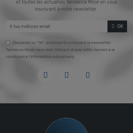
et toutes les actualités Tendance Miroir en vous
inscrivant à notre newsletter :
OK
Cliccando su "OK", acconsento a ricevere la newsletter
Tendance Miroir via e-mail. Dichiaro di aver letto i termini e le
condizioni e l'informativa sulla privacy.