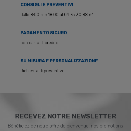
CONSIGLI E PREVENTIVI
dalle 8:00 alle 18:00 al 04 75 30 88 64
PAGAMENTO SICURO
con carta di credito
SU MISURA E PERSONALIZZAZIONE
Richiesta di preventivo
RECEVEZ NOTRE NEWSLETTER
Bénéficiez de notre offre de bienvenue, nos promotions