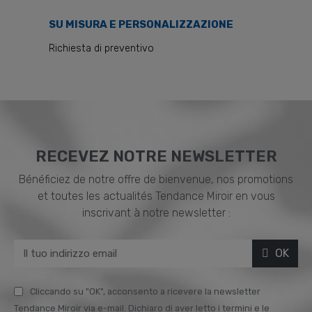
SU MISURA E PERSONALIZZAZIONE
Richiesta di preventivo
RECEVEZ NOTRE NEWSLETTER
Bénéficiez de notre offre de bienvenue, nos promotions
et toutes les actualités Tendance Miroir en vous
inscrivant à notre newsletter :
OK
Cliccando su "OK", acconsento a ricevere la newsletter
Tendance Miroir via e-mail. Dichiaro di aver letto i termini e le