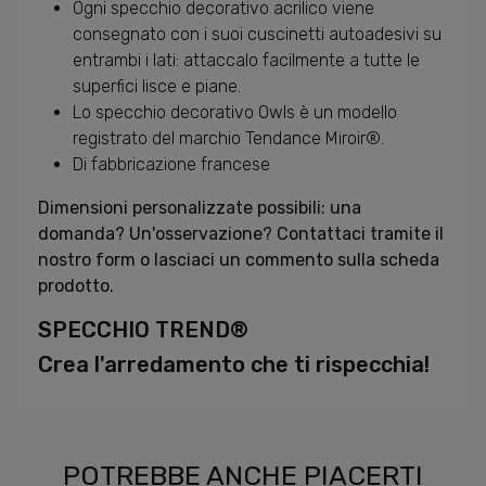
Ogni specchio decorativo acrilico viene
consegnato con i suoi cuscinetti autoadesivi su
entrambi i lati: attaccalo facilmente a tutte le
superfici lisce e piane.
Lo specchio decorativo Owls è un modello
registrato del marchio Tendance Miroir®.
Di fabbricazione francese
Dimensioni personalizzate possibili: una
domanda? Un'osservazione? Contattaci tramite il
nostro form o lasciaci un commento sulla scheda
prodotto.
SPECCHIO TREND®
Crea l'arredamento che ti rispecchia!
POTREBBE ANCHE PIACERTI