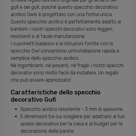
gufi e dei gufi, poiché questo specchio decorativo
acrilico Owls è progettato con una forma unica.
Questo specchio acrilico è perfettamente adatto ai
bambini: i nostri specchi decorativi sono leggeri,
resistenti e di facile manutenzione.
I cuscinetti biadesivi e le istruzioni fornite con lo
specchio Owl consentono un'installazione rapida e
semplice dello specchio acrilico.
Né ingombranti, né pesanti, né fragili: i nostri specchi
decorativi sono molto facili da installare. Un regalo
che può essere apprezzato!
Caratteristiche dello specchio
decorativo Gufi
Specchio acrilico resistente - 3 mm di spessore.
5 dimensioni tra cui scegliere per adattarsi al tuo
spazio decorativo per la casa e al budget per la
decorazione della parete.