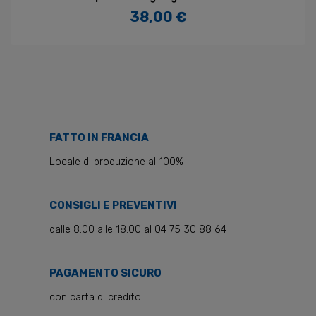
38,00 €
Prezzo
FATTO IN FRANCIA
Locale di produzione al 100%
CONSIGLI E PREVENTIVI
dalle 8:00 alle 18:00 al 04 75 30 88 64
PAGAMENTO SICURO
con carta di credito