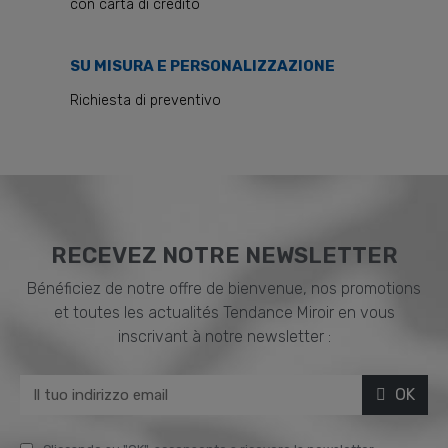
con carta di credito
SU MISURA E PERSONALIZZAZIONE
Richiesta di preventivo
RECEVEZ NOTRE NEWSLETTER
Bénéficiez de notre offre de bienvenue, nos promotions
et toutes les actualités Tendance Miroir en vous
inscrivant à notre newsletter :
OK