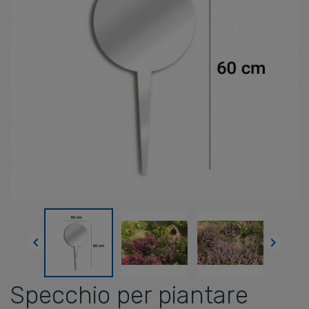


Specchio per piantare