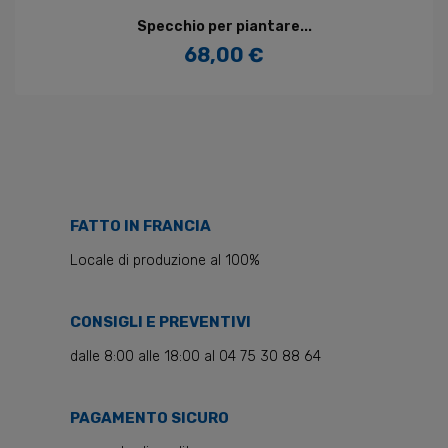
Specchio per piantare...
68,00 €
Prezzo
FATTO IN FRANCIA
Locale di produzione al 100%
CONSIGLI E PREVENTIVI
dalle 8:00 alle 18:00 al 04 75 30 88 64
PAGAMENTO SICURO