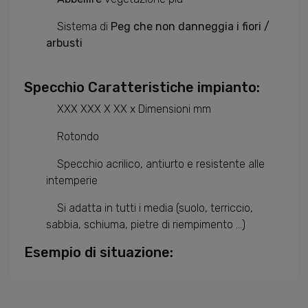
Sistema di
Peg che non danneggia i fiori /
arbusti
Specchio Caratteristiche impianto:
XXX XXX X XX x Dimensioni mm
Rotondo
Specchio acrilico, antiurto e resistente alle
intemperie
Si adatta in tutti i media (suolo, terriccio,
sabbia, schiuma, pietre di riempimento ...)
Esempio di situazione: