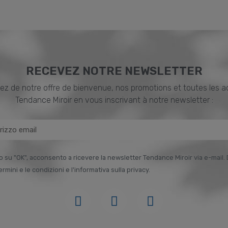
RECEVEZ NOTRE NEWSLETTER
ez de notre offre de bienvenue, nos promotions et toutes les a
Tendance Miroir en vous inscrivant à notre newsletter :
o su "OK", acconsento a ricevere la newsletter Tendance Miroir via e-mail. 
termini e le condizioni e l'informativa sulla privacy.