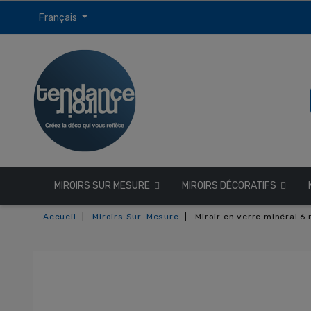
Français
MIROIRS SUR MESURE
MIROIRS DÉCORATIFS
Accueil
Miroirs Sur-Mesure
Miroir en verre minéral 