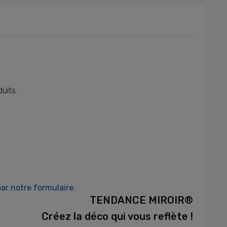
duits.
ar notre formulaire.
TENDANCE MIROIR®
Créez la déco qui vous reflète !