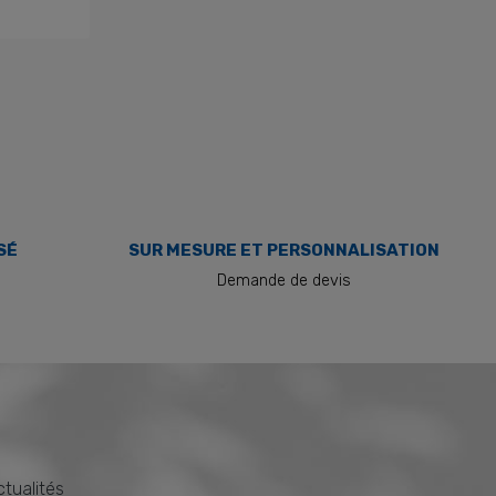
SÉ
SUR MESURE ET PERSONNALISATION
Demande de devis
ctualités