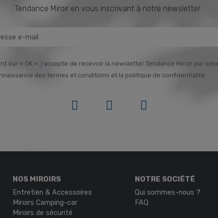
Tendance Miroir en vous inscrivant à notre newsletter :
nt sur « OK », j'accepte de recevoir la newsletter Tendance Miroir par email
onnaissance des termes et conditions et la politique de confidentialité.
NOS MIROIRS
NOTRE SOCIÉTÉ
Entretien & Accessoires
Qui sommes-nous ?
Miroirs Camping-car
FAQ
Miroirs de sécurité