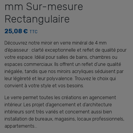
mm Sur-mesure
Rectangulaire
25,08 €
TTC
Découvrez notre miroir en verre minéral de 4 mm
d'épaisseur : clarté exceptionnelle et reflet de qualité pour
votre espace. Idéal pour salles de bains, chambres ou
espaces commerciaux. Ils offrent un reflet d'une qualité
inégalée, tandis que nos miroirs acryliques séduisent par
leur légèreté et leur polyvalence. Trouvez le choix qui
convient à votre style et vos besoins.
Le verre permet toutes les créations en agencement
intérieur. Les projet d’agencement et d’architecture
intérieurs sont très variés et concernent aussi bien
installation de bureaux, magasins, locaux professionnels,
appartements…