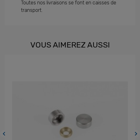
Toutes nos livraisons se font en caisses de
transport.
VOUS AIMEREZ AUSSI

