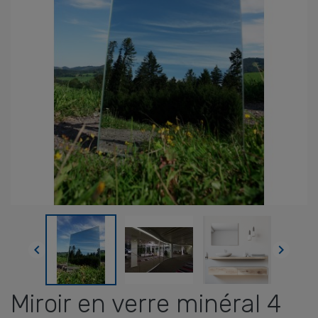


Miroir en verre minéral 4