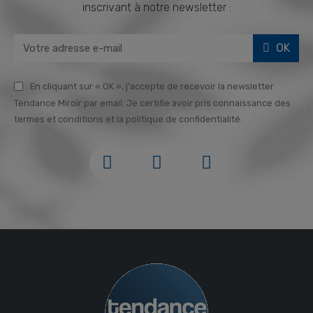
inscrivant à notre newsletter :
OK
En cliquant sur « OK », j'accepte de recevoir la newsletter
Tendance Miroir par email. Je certifie avoir pris connaissance des
termes et conditions et la politique de confidentialité.