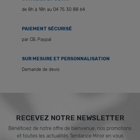
de 8h à 18h au 04 75 30 88 64
PAIEMENT SÉCURISÉ
par CB, Paypal
SUR MESURE ET PERSONNALISATION
Demande de devis
RECEVEZ NOTRE NEWSLETTER
Bénéficiez de notre offre de bienvenue, nos promotions
et toutes les actualités Tendance Miroir en vous