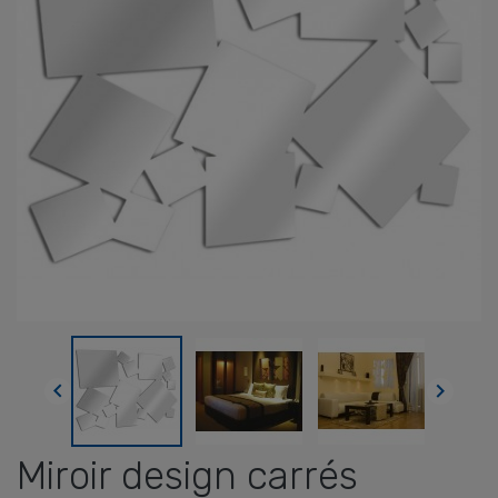


Miroir design carrés