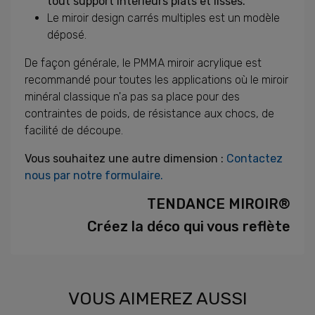
tout support intérieurs plats et lisses.
Le miroir design carrés multiples est un modèle
déposé.
De façon générale, le PMMA miroir acrylique est
recommandé pour toutes les applications où le miroir
minéral classique n'a pas sa place pour des
contraintes de poids, de résistance aux chocs, de
facilité de découpe.
Vous souhaitez une autre dimension :
Contactez
nous par notre formulaire.
TENDANCE MIROIR®
Créez la déco qui vous reflète
VOUS AIMEREZ AUSSI