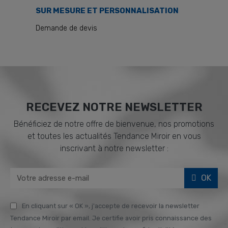
SUR MESURE ET PERSONNALISATION
Demande de devis
RECEVEZ NOTRE NEWSLETTER
Bénéficiez de notre offre de bienvenue, nos promotions
et toutes les actualités Tendance Miroir en vous
inscrivant à notre newsletter :
OK
En cliquant sur « OK », j'accepte de recevoir la newsletter
Tendance Miroir par email. Je certifie avoir pris connaissance des