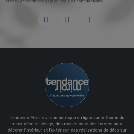
termes et conditions et la politique de confidentialité.
Tendance Miroir est une boutique en ligne sur le thème du
miroir déco et design, des miroirs avec des formes pour
décorer l'intérieur et l'extérieur, des réalisations de déco sur