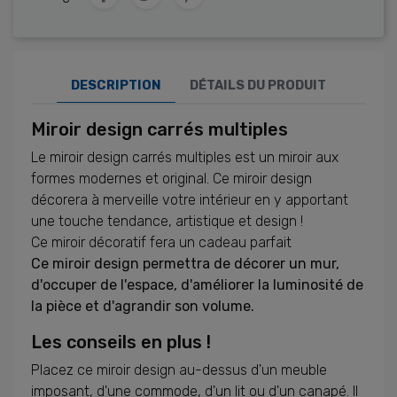
DESCRIPTION
DÉTAILS DU PRODUIT
Miroir design carrés multiples
Le miroir design carrés multiples est un miroir aux
formes modernes et original. Ce miroir design
décorera à merveille votre intérieur en y apportant
une touche tendance, artistique et design !
Ce miroir décoratif fera un cadeau parfait
Ce miroir design permettra de décorer un mur,
d'occuper de l'espace, d'améliorer la luminosité de
la pièce et d'agrandir son volume.
Les conseils en plus !
Placez ce miroir design au-dessus d'un meuble
imposant, d'une commode, d'un lit ou d'un canapé. Il