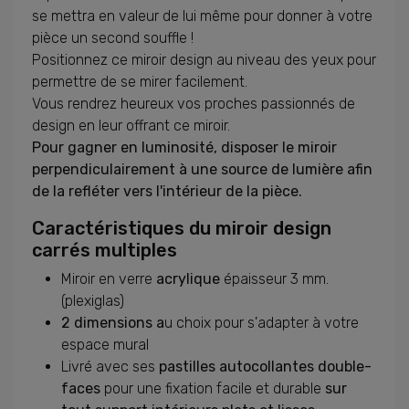
se mettra en valeur de lui même pour donner à votre
pièce un second souffle !
Positionnez ce miroir design au niveau des yeux pour
permettre de se mirer facilement.
Vous rendrez heureux vos proches passionnés de
design en leur offrant ce miroir.
Pour gagner en luminosité, disposer le miroir
perpendiculairement à une source de lumière afin
de la refléter vers l'intérieur de la pièce.
Caractéristiques du miroir design
carrés multiples
Miroir en verre
acrylique
épaisseur 3 mm.
(plexiglas)
2 dimensions a
u choix pour s'adapter à votre
espace mural
Livré avec ses
pastilles autocollantes double-
faces
pour une fixation facile et durable
sur