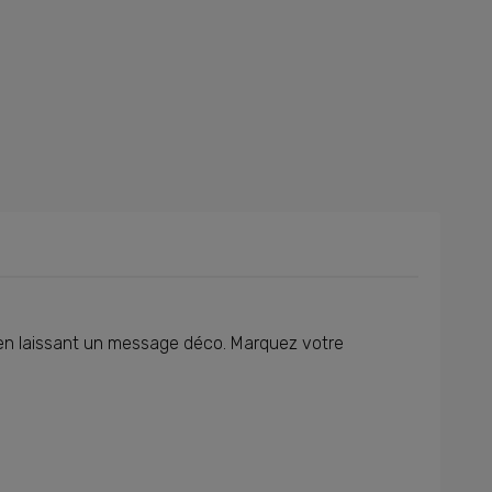
s en laissant un message déco. Marquez votre