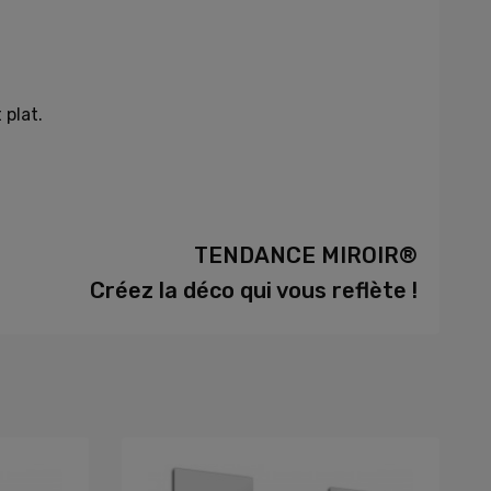
 plat.
TENDANCE MIROIR®
Créez la déco qui vous reflète !