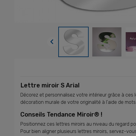

Lettre miroir S Arial
Décorez et personnalisez votre intérieur grâce à ces 
décoration murale de votre originalité à l'aide de mots 
Conseils Tendance Miroir® !
Positionnez ces lettres miroirs au niveau du regard 
Pour bien aligner plusieurs lettres miroirs, servez-vo