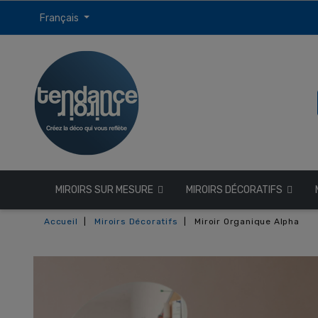
Français
MIROIRS SUR MESURE
MIROIRS DÉCORATIFS
Accueil
Miroirs Décoratifs
Miroir Organique Alpha