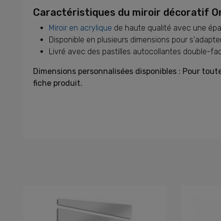
Caractéristiques du miroir décoratif 
Miroir en acrylique
de haute qualité avec une épai
Disponible en plusieurs dimensions pour s'adapte
Livré avec des pastilles autocollantes double-face
Dimensions personnalisées disponibles : Pour tout
fiche produit.