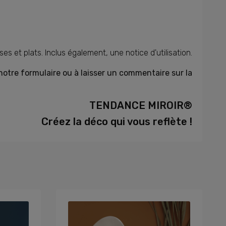
es et plats. Inclus également, une notice d'utilisation.
notre formulaire ou à laisser un commentaire sur la
TENDANCE MIROIR®
Créez la déco qui vous reflète !