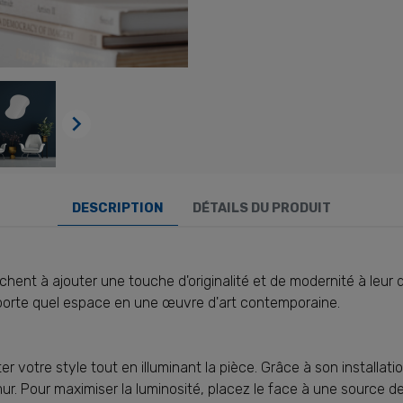

DESCRIPTION
DÉTAILS DU PRODUIT
herchent à ajouter une touche d'originalité et de modernité à leu
porte quel espace en une œuvre d'art contemporaine.
r votre style tout en illuminant la pièce. Grâce à son installation
ur. Pour maximiser la luminosité, placez le face à une source de