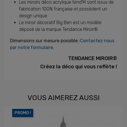
Les miroirs déco acrylique tend'M sont issus de
fabrication 100% française et possèdent un
design unique.
Le miroir décoratif Big Ben est un modèle
déposé de la marque Tendance Miroir®.
Dimensions sur mesure possible :
Contactez nous
par notre formulaire.
TENDANCE MIROIR®
Créez la déco qui vous reflète !
VOUS AIMEREZ AUSSI
PROMO !