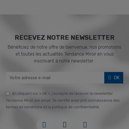
RECEVEZ NOTRE NEWSLETTER
Bénéficiez de notre offre de bienvenue, nos promotions
et toutes les actualités Tendance Miroir en vous
inscrivant à notre newsletter :
OK
En cliquant sur « OK », j'accepte de recevoir la newsletter
Tendance Miroir par email. Je certifie avoir pris connaissance des
termes et conditions et la politique de confidentialité.