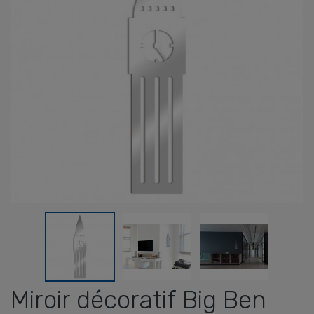
Miroir décoratif Big Ben