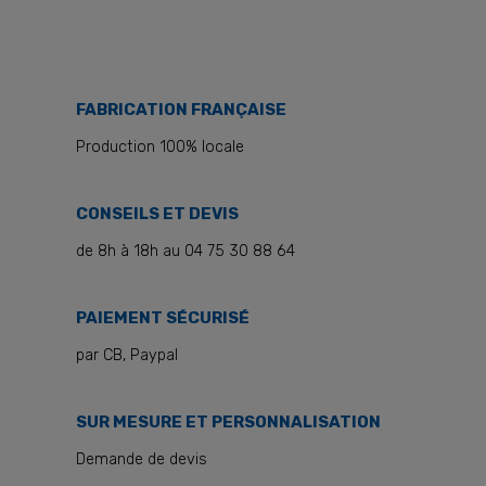
FABRICATION FRANÇAISE
Production 100% locale
CONSEILS ET DEVIS
de 8h à 18h au 04 75 30 88 64
PAIEMENT SÉCURISÉ
par CB, Paypal
SUR MESURE ET PERSONNALISATION
Demande de devis