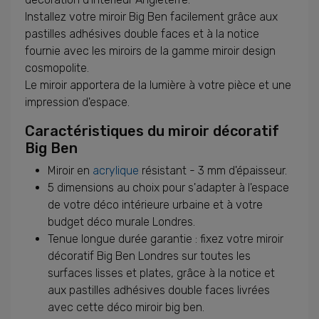
Installez votre miroir Big Ben facilement grâce aux
pastilles adhésives double faces et à la notice
fournie avec les miroirs de la gamme miroir design
cosmopolite.
Le miroir apportera de la lumière à votre pièce et une
impression d'espace.
Caractéristiques du miroir décoratif
Big Ben
Miroir en
acrylique
résistant - 3 mm d'épaisseur.
5 dimensions au choix pour s'adapter à l'espace
de votre déco intérieure urbaine et à votre
budget déco murale Londres.
Tenue longue durée garantie : fixez votre miroir
décoratif Big Ben Londres sur toutes les
surfaces lisses et plates, grâce à la notice et
aux pastilles adhésives double faces livrées
avec cette déco miroir big ben.