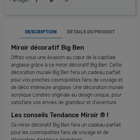
DESCRIPTION
DÉTAILS DU PRODUIT
Miroir décoratif Big Ben
Offrez vous une évasion au cœur de la capitale
anglaise grâce à ce miroir décoratif Big Ben. Cette
décoration murale Big Ben fera un cadeau parfait
pour vos proches cosmopolites fans de voyage et
de déco intérieure anglaise. Une décoration murale
acrylique Londres originale au design unique, pour
satisfaire vos envies de grandeur et d'aventure.
Les conseils Tendance Miroir ® !
Ce miroir décoratif Big Ben fera un cadeau parfait
pour les cosmopolites fans de voyage et de
décoration d'intérieur Angleterre.